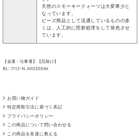
天然のスモーキークォーツは大変希少と
なっています。
ビーズ商品として流通しているものの多
くは、人工的に照射処理をして発色させ
ています。
【金運・仕事運】【厄除け】
BL::1112-N.A002004k
お買い物ガイド
特定商取引法に基づく表記
プライバシーポリシー
この商品について問い合わせる
この商品を友達に教える