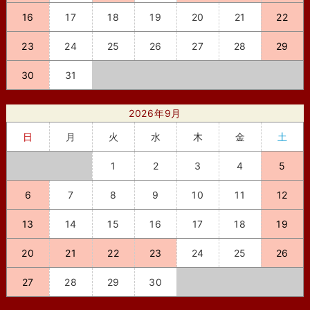
16
17
18
19
20
21
22
23
24
25
26
27
28
29
30
31
2026年9月
日
月
火
水
木
金
土
1
2
3
4
5
6
7
8
9
10
11
12
13
14
15
16
17
18
19
20
21
22
23
24
25
26
27
28
29
30