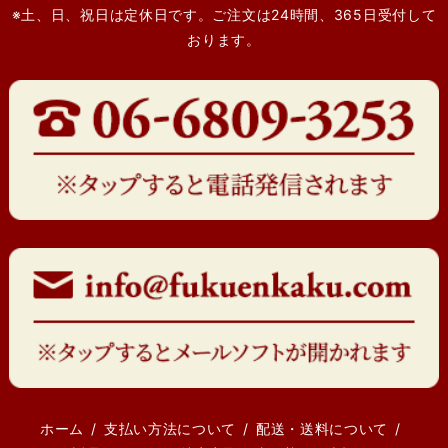
※土、日、祝日は定休日です。ご注文は24時間、365日受付して
おります。
ホーム
支払い方法について
配送・送料について