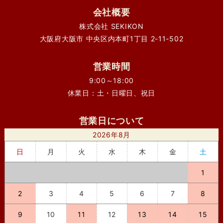
会社概要
株式会社 SEKIKON
大阪府大阪市 中央区内本町1丁目 2-11-502
営業時間
9:00～18:00
休業日：土・日曜日、祝日
営業日について
2026年8月
日
月
火
水
木
金
土
1
2
3
4
5
6
7
8
9
10
11
12
13
14
15