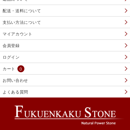
配送・送料について
支払い方法について
マイアカウント
会員登録
ログイン
カート
0
お問い合わせ
よくある質問