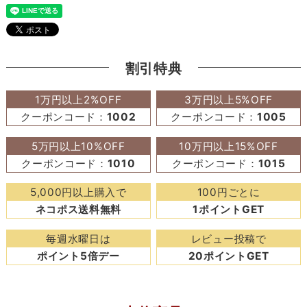
割引特典
1万円以上2%OFF
3万円以上5%OFF
クーポンコード：
1002
クーポンコード：
1005
5万円以上10%OFF
10万円以上15%OFF
クーポンコード：
1010
クーポンコード：
1015
5,000円以上購入で
100円ごとに
ネコポス送料無料
1ポイントGET
毎週水曜日は
レビュー投稿で
ポイント5倍デー
20ポイントGET