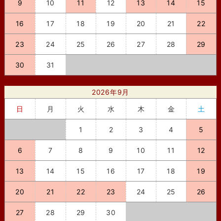
9
10
11
12
13
14
15
16
17
18
19
20
21
22
23
24
25
26
27
28
29
30
31
2026年9月
日
月
火
水
木
金
土
1
2
3
4
5
6
7
8
9
10
11
12
13
14
15
16
17
18
19
20
21
22
23
24
25
26
27
28
29
30