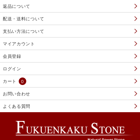
返品について
配送・送料について
支払い方法について
マイアカウント
会員登録
ログイン
カート
0
お問い合わせ
よくある質問