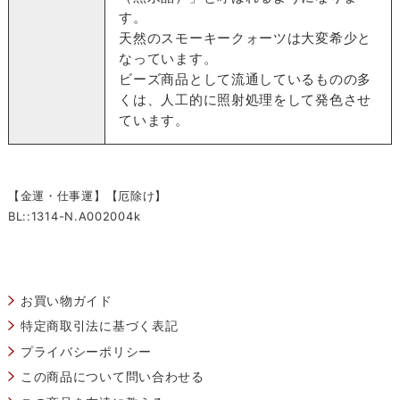
す。
天然のスモーキークォーツは大変希少と
なっています。
ビーズ商品として流通しているものの多
くは、人工的に照射処理をして発色させ
ています。
【金運・仕事運】【厄除け】
BL::1314-N.A002004k
お買い物ガイド
特定商取引法に基づく表記
プライバシーポリシー
この商品について問い合わせる