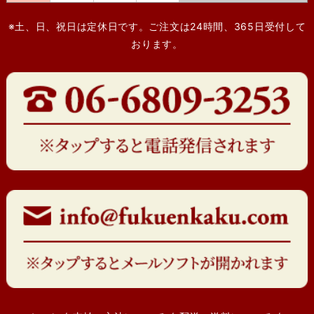
※土、日、祝日は定休日です。ご注文は24時間、365日受付して
おります。