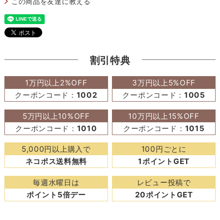
この商品を友達に教える
割引特典
1万円以上2%OFF
3万円以上5%OFF
クーポンコード：
1002
クーポンコード：
1005
5万円以上10%OFF
10万円以上15%OFF
クーポンコード：
1010
クーポンコード：
1015
5,000円以上購入で
100円ごとに
ネコポス送料無料
1ポイントGET
毎週水曜日は
レビュー投稿で
ポイント5倍デー
20ポイントGET