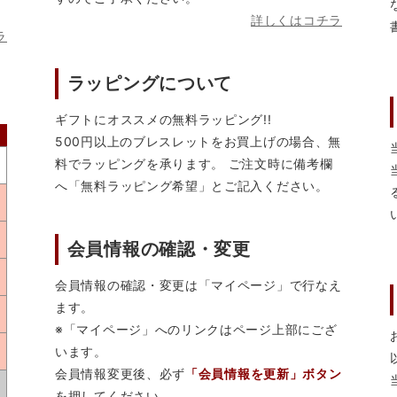
詳しくはコチラ
ラ
ラッピングについて
ギフトにオススメの無料ラッピング!!
500円以上のブレスレットをお買上げの場合、無
料でラッピングを承ります。 ご注文時に備考欄
へ「無料ラッピング希望」とご記入ください。
会員情報の確認・変更
会員情報の確認・変更は「マイページ」で行なえ
ます。
※「マイページ」へのリンクはページ上部にござ
います。
会員情報変更後、必ず
「会員情報を更新」ボタン
を押してください。