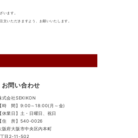
ざいます。
注文いただきますよう、お願いいたします。
お問い合わせ
株式会社SEKIKON
【時 間】9:00～18:00(月～金)
【休業日】土・日曜日、祝日
【住 所】540-0026
大阪府大阪市中央区内本町
1丁目2-11-502