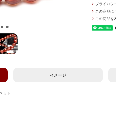
プライバシ
この商品に
この商品を
イメージ
チベット