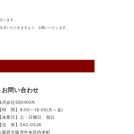
ざいます。
注文いただきますよう、お願いいたします。
お問い合わせ
株式会社SEKIKON
【時 間】9:00～18:00(月～金)
【休業日】土・日曜日、祝日
【住 所】540-0026
大阪府大阪市中央区内本町