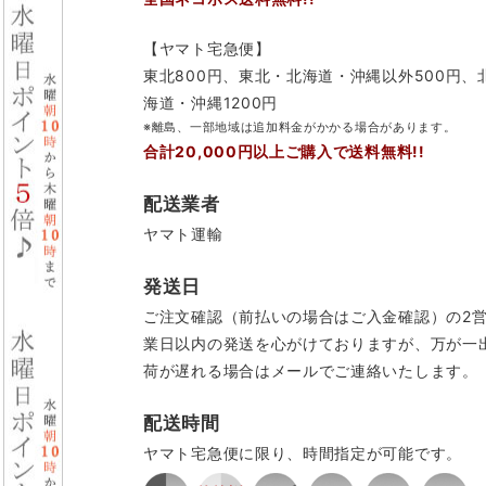
【ヤマト宅急便】
東北800円、東北・北海道・沖縄以外500円、
海道・沖縄1200円
※離島、一部地域は追加料金がかかる場合があります。
合計20,000円以上ご購入で送料無料!!
配送業者
ヤマト運輸
発送日
ご注文確認（前払いの場合はご入金確認）の2
業日以内の発送を心がけておりますが、万が一
荷が遅れる場合はメールでご連絡いたします。
配送時間
ヤマト宅急便に限り、時間指定が可能です。