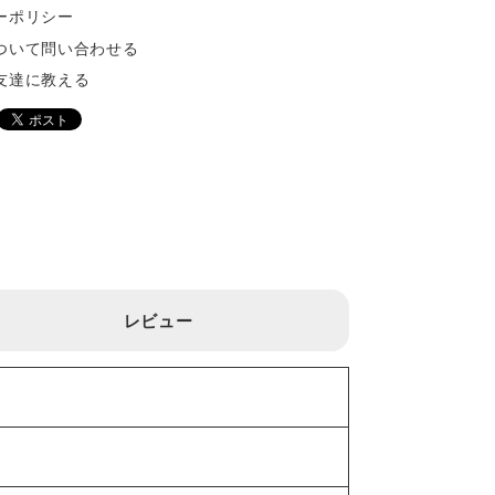
ーポリシー
ついて問い合わせる
友達に教える
レビュー