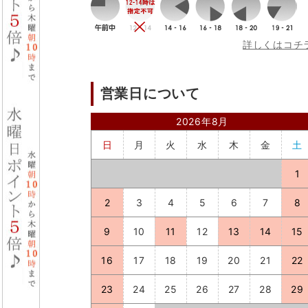
詳しくはコチ
営業日について
2026年8月
日
月
火
水
木
金
土
1
2
3
4
5
6
7
8
9
10
11
12
13
14
15
16
17
18
19
20
21
22
23
24
25
26
27
28
29