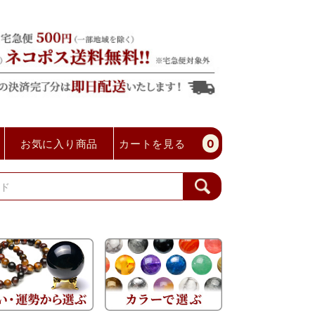
お気に入り商品
カートを見る
0