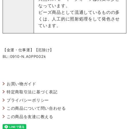
なっています。
ビーズ商品として流通しているものの多
くは、人工的に照射処理をして発色させ
ています。
【金運・仕事運】【厄除け】
BL::0910-N.A0PP002k
お買い物ガイド
特定商取引法に基づく表記
プライバシーポリシー
この商品について問い合わせる
この商品を友達に教える