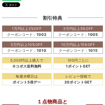
割引特典
1万円以上2%OFF
3万円以上5%OFF
クーポンコード：
1002
クーポンコード：
1005
5万円以上10%OFF
10万円以上15%OFF
クーポンコード：
1010
クーポンコード：
1015
5,000円以上購入で
100円ごとに
ネコポス送料無料
1ポイントGET
毎週水曜日は
レビュー投稿で
ポイント5倍デー
20ポイントGET
１点物商品と