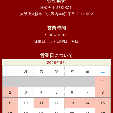
会社概要
株式会社 SEKIKON
大阪府大阪市 中央区内本町1丁目 2-11-502
営業時間
9:00～18:00
休業日：土・日曜日、祝日
営業日について
2026年8月
日
月
火
水
木
金
土
1
2
3
4
5
6
7
8
9
10
11
12
13
14
15