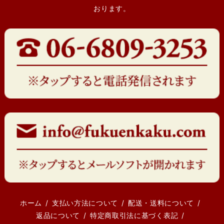
おります。
ホーム
支払い方法について
配送・送料について
返品について
特定商取引法に基づく表記