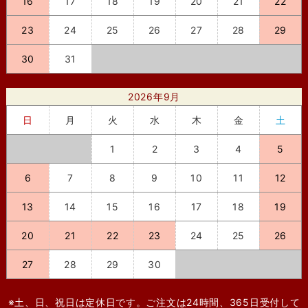
16
17
18
19
20
21
22
23
24
25
26
27
28
29
30
31
2026年9月
日
月
火
水
木
金
土
1
2
3
4
5
6
7
8
9
10
11
12
13
14
15
16
17
18
19
20
21
22
23
24
25
26
27
28
29
30
※土、日、祝日は定休日です。ご注文は24時間、365日受付して