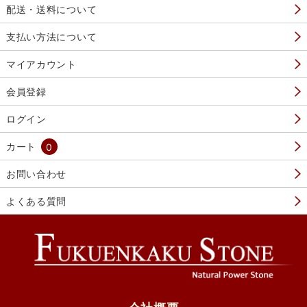
配送・送料について
支払い方法について
マイアカウント
会員登録
ログイン
カート
0
お問い合わせ
よくある質問