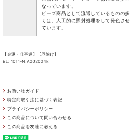
なっています。
ビーズ商品として流通しているものの多
くは、人工的に照射処理をして発色させ
ています。
【金運・仕事運】【厄除け】
BL::1011-N.A002004k
お買い物ガイド
特定商取引法に基づく表記
プライバシーポリシー
この商品について問い合わせる
この商品を友達に教える