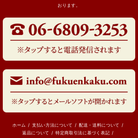
おります。
ホーム
支払い方法について
配送・送料について
返品について
特定商取引法に基づく表記