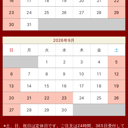
16
17
18
19
20
21
22
23
24
25
26
27
28
29
30
31
2026年9月
日
月
火
水
木
金
土
1
2
3
4
5
6
7
8
9
10
11
12
13
14
15
16
17
18
19
20
21
22
23
24
25
26
27
28
29
30
※土、日、祝日は定休日です。ご注文は24時間、365日受付して