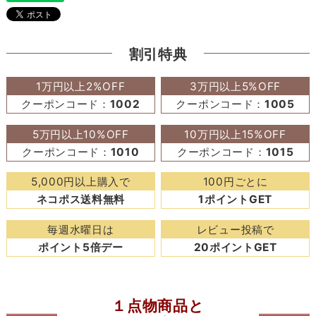
割引特典
1万円以上2%OFF
3万円以上5%OFF
クーポンコード：
1002
クーポンコード：
1005
5万円以上10%OFF
10万円以上15%OFF
クーポンコード：
1010
クーポンコード：
1015
5,000円以上購入で
100円ごとに
ネコポス送料無料
1ポイントGET
毎週水曜日は
レビュー投稿で
ポイント5倍デー
20ポイントGET
１点物商品と