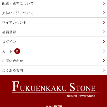
配送・送料について
支払い方法について
マイアカウント
会員登録
ログイン
カート
0
お問い合わせ
よくある質問