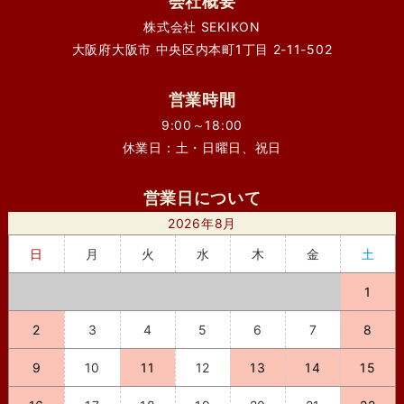
会社概要
株式会社 SEKIKON
大阪府大阪市 中央区内本町1丁目 2-11-502
営業時間
9:00～18:00
休業日：土・日曜日、祝日
営業日について
2026年8月
日
月
火
水
木
金
土
1
2
3
4
5
6
7
8
9
10
11
12
13
14
15