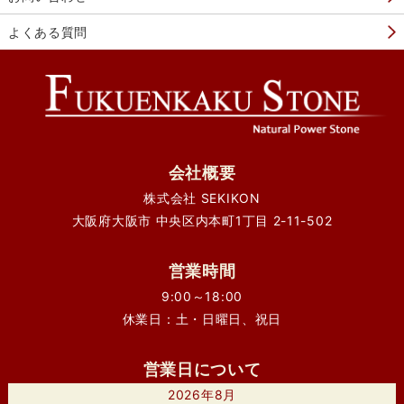
よくある質問
会社概要
株式会社 SEKIKON
大阪府大阪市 中央区内本町1丁目 2-11-502
営業時間
9:00～18:00
休業日：土・日曜日、祝日
営業日について
2026年8月