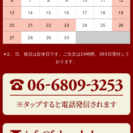
6
7
8
9
10
11
12
13
14
15
16
17
18
19
20
21
22
23
24
25
26
27
28
29
30
※土、日、祝日は定休日です。ご注文は24時間、365日受付して
おります。