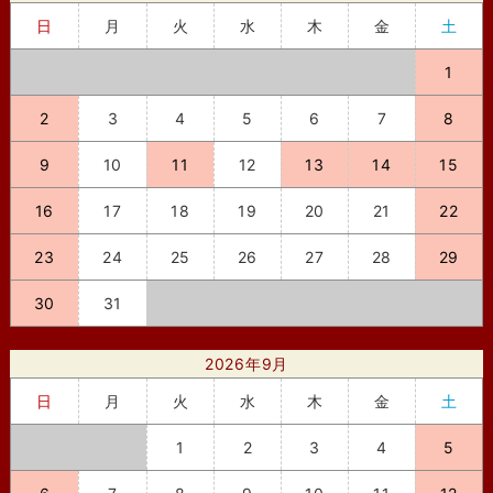
日
月
火
水
木
金
土
1
2
3
4
5
6
7
8
9
10
11
12
13
14
15
16
17
18
19
20
21
22
23
24
25
26
27
28
29
30
31
2026年9月
日
月
火
水
木
金
土
1
2
3
4
5