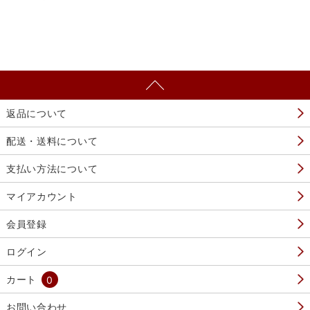
返品について
配送・送料について
支払い方法について
マイアカウント
会員登録
ログイン
カート
0
お問い合わせ