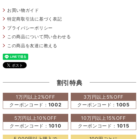
お買い物ガイド
特定商取引法に基づく表記
プライバシーポリシー
この商品について問い合わせる
この商品を友達に教える
割引特典
1万円以上2%OFF
3万円以上5%OFF
クーポンコード：
1002
クーポンコード：
1005
5万円以上10%OFF
10万円以上15%OFF
クーポンコード：
1010
クーポンコード：
1015
5,000円以上購入で
100円ごとに