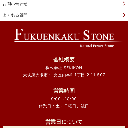
お問い合わせ
よくある質問
会社概要
株式会社 SEKIKON
大阪府大阪市 中央区内本町1丁目 2-11-502
営業時間
9:00～18:00
休業日：土・日曜日、祝日
営業日について