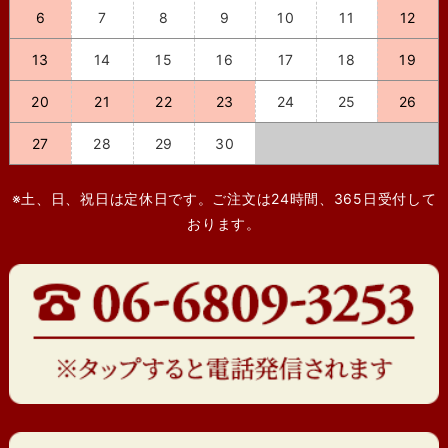
6
7
8
9
10
11
12
13
14
15
16
17
18
19
20
21
22
23
24
25
26
27
28
29
30
※土、日、祝日は定休日です。ご注文は24時間、365日受付して
おります。