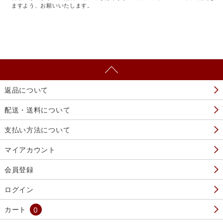
ますよう、お願いいたします。
返品について
配送・送料について
支払い方法について
マイアカウント
会員登録
ログイン
カート
0