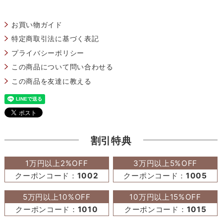
お買い物ガイド
特定商取引法に基づく表記
プライバシーポリシー
この商品について問い合わせる
この商品を友達に教える
割引特典
1万円以上2%OFF
3万円以上5%OFF
クーポンコード：
1002
クーポンコード：
1005
5万円以上10%OFF
10万円以上15%OFF
クーポンコード：
1010
クーポンコード：
1015