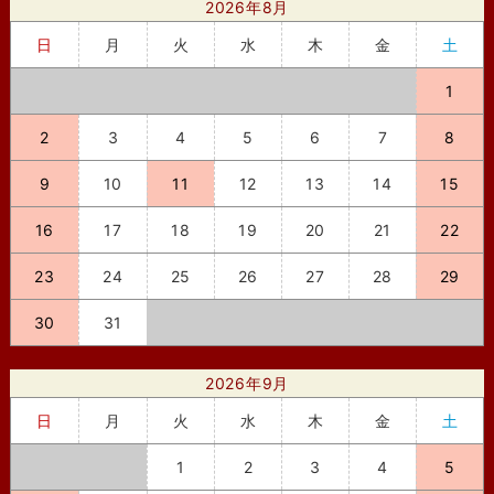
2026年8月
日
月
火
水
木
金
土
1
2
3
4
5
6
7
8
9
10
11
12
13
14
15
16
17
18
19
20
21
22
23
24
25
26
27
28
29
30
31
2026年9月
日
月
火
水
木
金
土
1
2
3
4
5