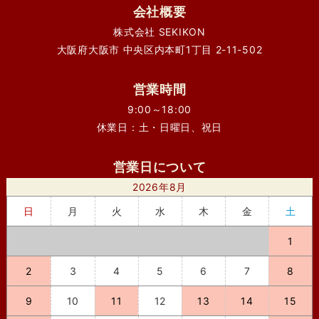
会社概要
株式会社 SEKIKON
大阪府大阪市 中央区内本町1丁目 2-11-502
営業時間
9:00～18:00
休業日：土・日曜日、祝日
営業日について
2026年8月
日
月
火
水
木
金
土
1
2
3
4
5
6
7
8
9
10
11
12
13
14
15