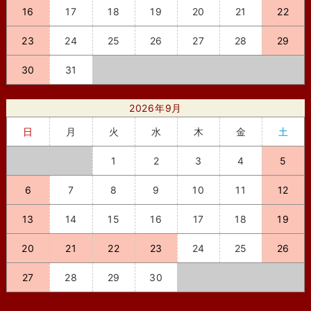
16
17
18
19
20
21
22
23
24
25
26
27
28
29
30
31
2026年9月
日
月
火
水
木
金
土
1
2
3
4
5
6
7
8
9
10
11
12
13
14
15
16
17
18
19
20
21
22
23
24
25
26
27
28
29
30