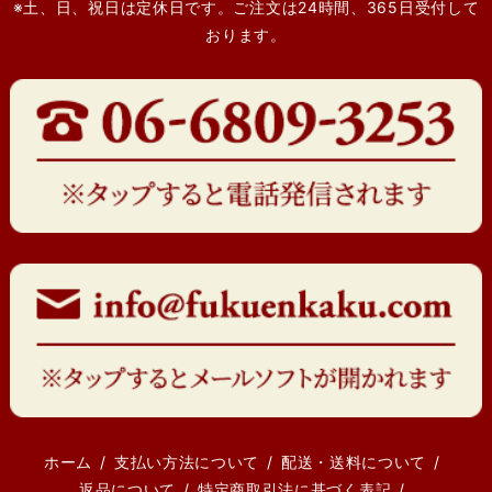
※土、日、祝日は定休日です。ご注文は24時間、365日受付して
おります。
ホーム
支払い方法について
配送・送料について
返品について
特定商取引法に基づく表記