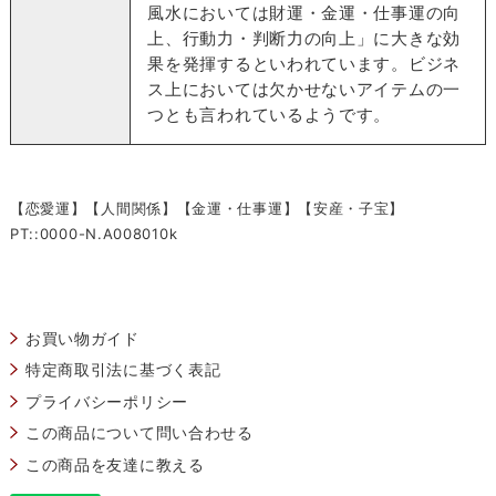
風水においては財運・金運・仕事運の向
上、行動力・判断力の向上」に大きな効
果を発揮するといわれています。ビジネ
ス上においては欠かせないアイテムの一
つとも言われているようです。
【恋愛運】【人間関係】【金運・仕事運】【安産・子宝】
PT::0000-N.A008010k
お買い物ガイド
特定商取引法に基づく表記
プライバシーポリシー
この商品について問い合わせる
この商品を友達に教える