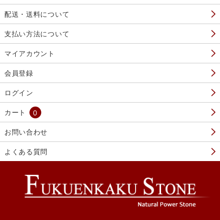
配送・送料について
支払い方法について
マイアカウント
会員登録
ログイン
カート
0
お問い合わせ
よくある質問