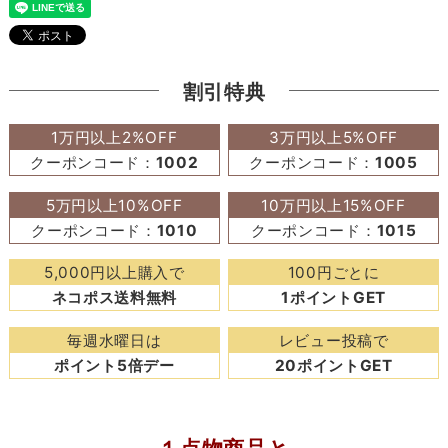
割引特典
1万円以上2%OFF
3万円以上5%OFF
クーポンコード：
1002
クーポンコード：
1005
5万円以上10%OFF
10万円以上15%OFF
クーポンコード：
1010
クーポンコード：
1015
5,000円以上購入で
100円ごとに
ネコポス送料無料
1ポイントGET
毎週水曜日は
レビュー投稿で
ポイント5倍デー
20ポイントGET