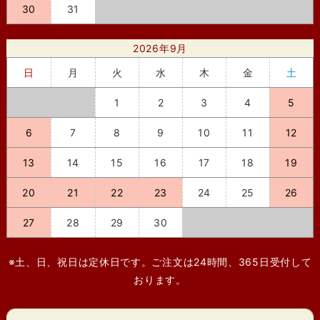
30
31
2026年9月
日
月
火
水
木
金
土
1
2
3
4
5
6
7
8
9
10
11
12
13
14
15
16
17
18
19
20
21
22
23
24
25
26
27
28
29
30
※土、日、祝日は定休日です。ご注文は24時間、365日受付して
おります。