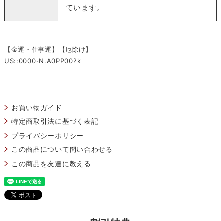
ています。
【金運・仕事運】【厄除け】
US::0000-N.A0PP002k
お買い物ガイド
特定商取引法に基づく表記
プライバシーポリシー
この商品について問い合わせる
この商品を友達に教える