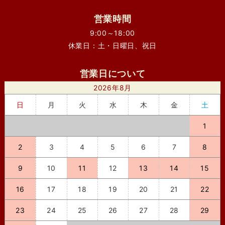
営業時間
9:00～18:00
休業日：土・日曜日、祝日
営業日について
2026年8月
日
月
火
水
木
金
土
1
2
3
4
5
6
7
8
9
10
11
12
13
14
15
16
17
18
19
20
21
22
23
24
25
26
27
28
29