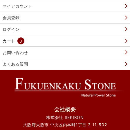
マイアカウント
会員登録
ログイン
カート
0
お問い合わせ
よくある質問
会社概要
株式会社 SEKIKON
大阪府大阪市 中央区内本町1丁目 2-11-502