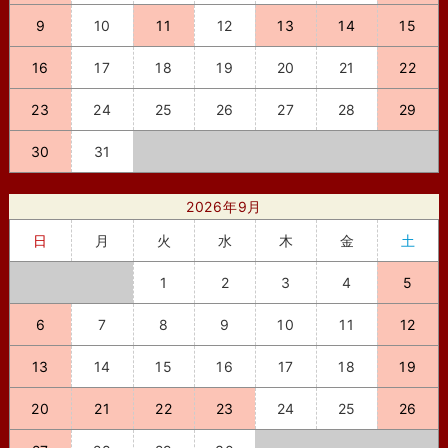
9
10
11
12
13
14
15
16
17
18
19
20
21
22
23
24
25
26
27
28
29
30
31
2026年9月
日
月
火
水
木
金
土
1
2
3
4
5
6
7
8
9
10
11
12
13
14
15
16
17
18
19
20
21
22
23
24
25
26