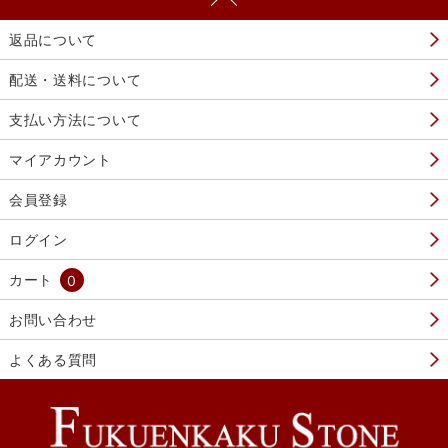
返品について
配送・送料について
支払い方法について
マイアカウント
会員登録
ログイン
カート
0
お問い合わせ
よくある質問