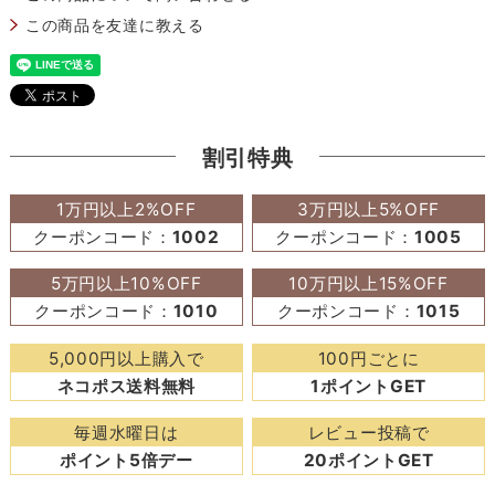
この商品を友達に教える
割引特典
1万円以上2%OFF
3万円以上5%OFF
クーポンコード：
1002
クーポンコード：
1005
5万円以上10%OFF
10万円以上15%OFF
クーポンコード：
1010
クーポンコード：
1015
5,000円以上購入で
100円ごとに
ネコポス送料無料
1ポイントGET
毎週水曜日は
レビュー投稿で
ポイント5倍デー
20ポイントGET