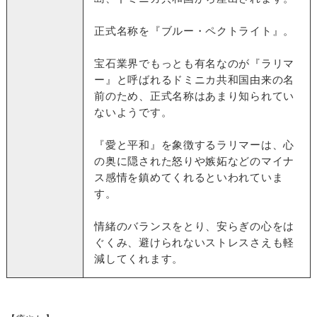
正式名称を『ブルー・ペクトライト』。
宝石業界でもっとも有名なのが『ラリマ
ー』と呼ばれるドミニカ共和国由来の名
前のため、正式名称はあまり知られてい
ないようです。
『愛と平和』を象徴するラリマーは、心
の奥に隠された怒りや嫉妬などのマイナ
ス感情を鎮めてくれるといわれていま
す。
情緒のバランスをとり、安らぎの心をは
ぐくみ、避けられないストレスさえも軽
減してくれます。