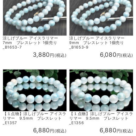
涼しげブルー アイスラリマー
涼しげブルー アイスラリマー
7mm ブレスレット 1個売り
9mm ブレスレット 1個売り
_B1653-7
_B1653-9
3,880
6,080
円(税込)
円(税込)
【１点物】涼しげブルー アイスラ
【１点物】涼しげブルー アイスラ
リマー 9.5mm ブレスレット
リマー 9.5mm ブレスレット
_E1357
_E1356
6,880
6,880
円(税込)
円(税込)