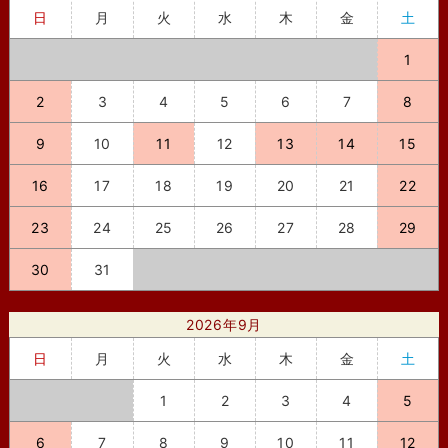
日
月
火
水
木
金
土
1
2
3
4
5
6
7
8
9
10
11
12
13
14
15
16
17
18
19
20
21
22
23
24
25
26
27
28
29
30
31
2026年9月
日
月
火
水
木
金
土
1
2
3
4
5
6
7
8
9
10
11
12