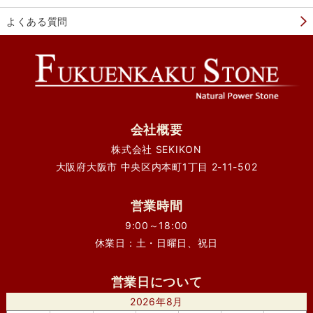
よくある質問
会社概要
株式会社 SEKIKON
大阪府大阪市 中央区内本町1丁目 2-11-502
営業時間
9:00～18:00
休業日：土・日曜日、祝日
営業日について
2026年8月