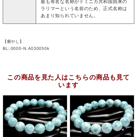
最も有名な名称がドミニカ共和国由来の
ラリマーという名前のため、正式名称は
あまり知られていません。
【癒やし】
BL::0000-N.A030050k
この商品を見た人はこちらの商品も見て
います