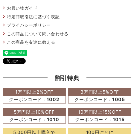
お買い物ガイド
特定商取引法に基づく表記
プライバシーポリシー
この商品について問い合わせる
この商品を友達に教える
割引特典
1万円以上2%OFF
3万円以上5%OFF
クーポンコード：
1002
クーポンコード：
1005
5万円以上10%OFF
10万円以上15%OFF
クーポンコード：
1010
クーポンコード：
1015
5,000円以上購入で
100円ごとに