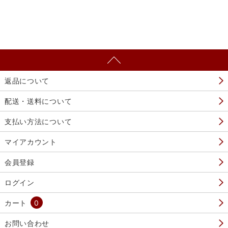
返品について
配送・送料について
支払い方法について
マイアカウント
会員登録
ログイン
カート
0
お問い合わせ