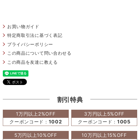
お買い物ガイド
特定商取引法に基づく表記
プライバシーポリシー
この商品について問い合わせる
この商品を友達に教える
割引特典
1万円以上2%OFF
3万円以上5%OFF
クーポンコード：
1002
クーポンコード：
1005
5万円以上10%OFF
10万円以上15%OFF