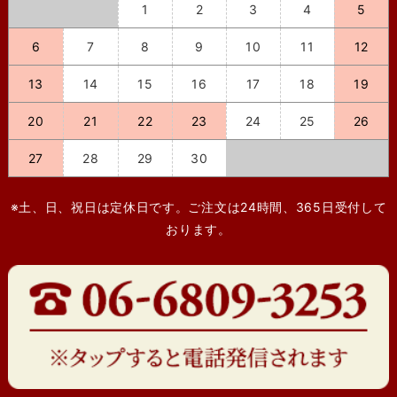
1
2
3
4
5
6
7
8
9
10
11
12
13
14
15
16
17
18
19
20
21
22
23
24
25
26
27
28
29
30
※土、日、祝日は定休日です。ご注文は24時間、365日受付して
おります。