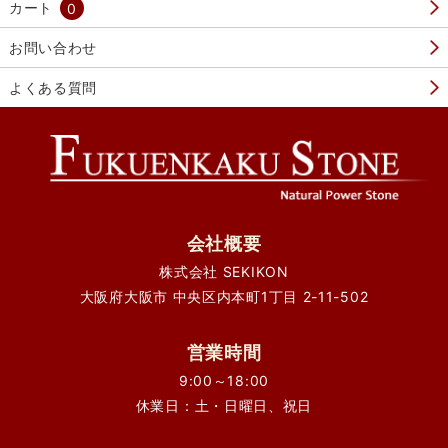
カート
0
お問い合わせ
よくある質問
会社概要
株式会社 SEKIKON
大阪府大阪市 中央区内本町1丁目 2-11-502
営業時間
9:00～18:00
休業日：土・日曜日、祝日