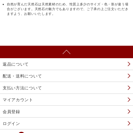
自然が育んだ天然石は天然素材のため、性質上多少のサイズ・色・形が違う場
合がございます。天然石の魅力でもありますので、ご了承の上ご注文いただき
ますよう、お願いいたします。
返品について
配送・送料について
支払い方法について
マイアカウント
会員登録
ログイン