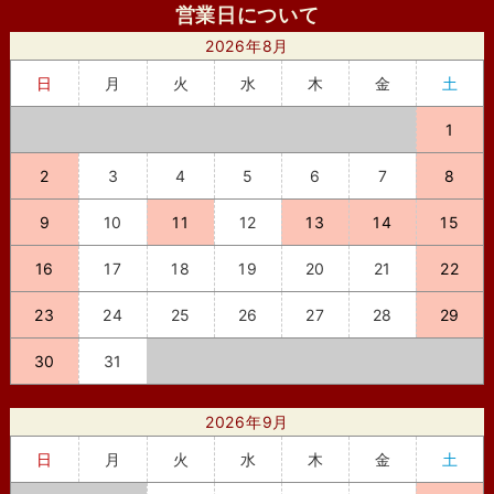
営業日について
2026年8月
日
月
火
水
木
金
土
1
2
3
4
5
6
7
8
9
10
11
12
13
14
15
16
17
18
19
20
21
22
23
24
25
26
27
28
29
30
31
2026年9月
日
月
火
水
木
金
土