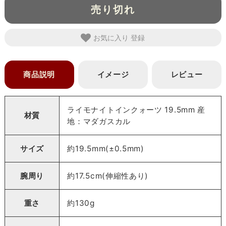
売り切れ
お気に入り
商品説明
イメージ
レビュー
ライモナイトインクォーツ 19.5mm 産
材質
地：マダガスカル
サイズ
約19.5mm(±0.5mm)
腕周り
約17.5cm(伸縮性あり)
重さ
約130g