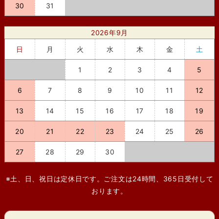
30
31
2026年9月
日
月
火
水
木
金
土
1
2
3
4
5
6
7
8
9
10
11
12
13
14
15
16
17
18
19
20
21
22
23
24
25
26
27
28
29
30
※土、日、祝日は定休日です。ご注文は24時間、365日受付して
おります。