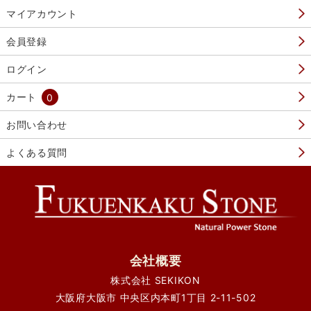
マイアカウント
会員登録
ログイン
カート
0
お問い合わせ
よくある質問
会社概要
株式会社 SEKIKON
大阪府大阪市 中央区内本町1丁目 2-11-502