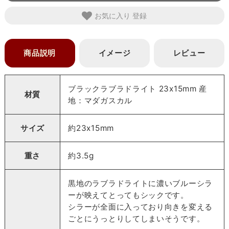
お気に入り
商品説明
イメージ
レビュー
ブラックラブラドライト 23x15mm 産
材質
地：マダガスカル
サイズ
約23x15mm
重さ
約3.5g
黒地のラブラドライトに濃いブルーシラ
ーが映えてとってもシックです。
シラーが全面に入っており向きを変える
ごとにうっとりしてしまいそうです。