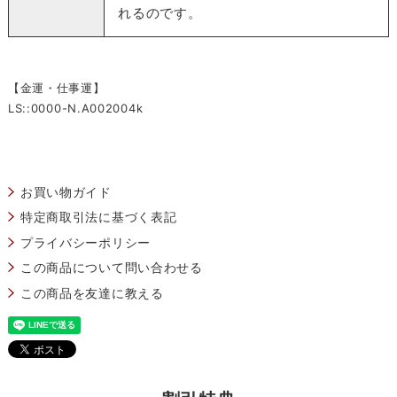
れるのです。
【金運・仕事運】
LS::0000-N.A002004k
お買い物ガイド
特定商取引法に基づく表記
プライバシーポリシー
この商品について問い合わせる
この商品を友達に教える