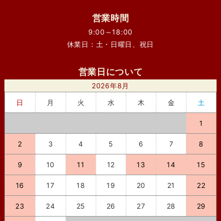
営業時間
9:00～18:00
休業日：土・日曜日、祝日
営業日について
2026年8月
日
月
火
水
木
金
土
1
2
3
4
5
6
7
8
9
10
11
12
13
14
15
16
17
18
19
20
21
22
23
24
25
26
27
28
29