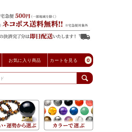
お気に入り商品
カートを見る
0