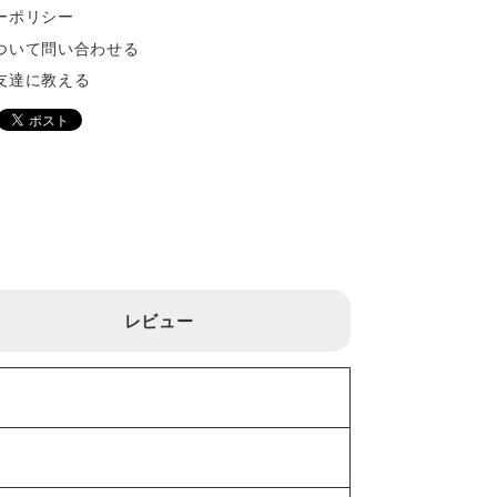
ーポリシー
ついて問い合わせる
友達に教える
レビュー