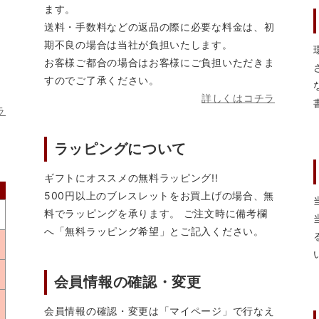
ます。
送料・手数料などの返品の際に必要な料金は、初
期不良の場合は当社が負担いたします。
お客様ご都合の場合はお客様にご負担いただきま
すのでご了承ください。
詳しくはコチラ
ラ
ラッピングについて
ギフトにオススメの無料ラッピング!!
500円以上のブレスレットをお買上げの場合、無
料でラッピングを承ります。 ご注文時に備考欄
へ「無料ラッピング希望」とご記入ください。
会員情報の確認・変更
会員情報の確認・変更は「マイページ」で行なえ