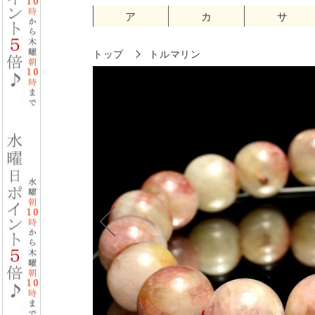
ア
カ
サ
トップ
トルマリン