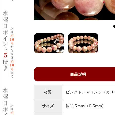
商品説明
材質
ピンクトルマリンシリカ 11
サイズ
約11.5mm(±0.5mm)