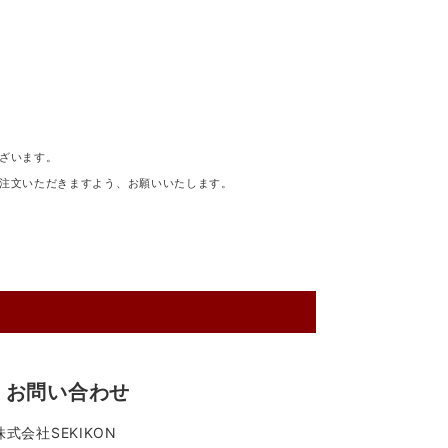
ざいます。
注文いただきますよう、お願いいたします。
お問い合わせ
株式会社SEKIKON