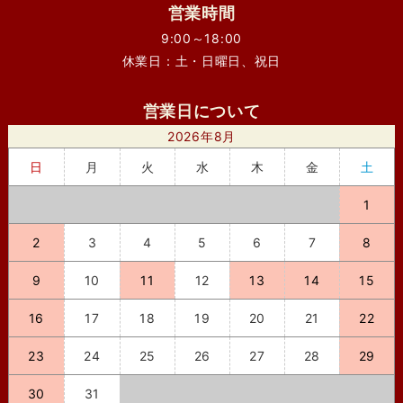
営業時間
9:00～18:00
休業日：土・日曜日、祝日
営業日について
2026年8月
日
月
火
水
木
金
土
1
2
3
4
5
6
7
8
9
10
11
12
13
14
15
16
17
18
19
20
21
22
23
24
25
26
27
28
29
30
31