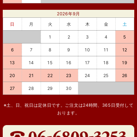
2026年9月
日
月
火
水
木
金
土
1
2
3
4
5
6
7
8
9
10
11
12
13
14
15
16
17
18
19
20
21
22
23
24
25
26
27
28
29
30
※土、日、祝日は定休日です。ご注文は24時間、365日受付して
おります。