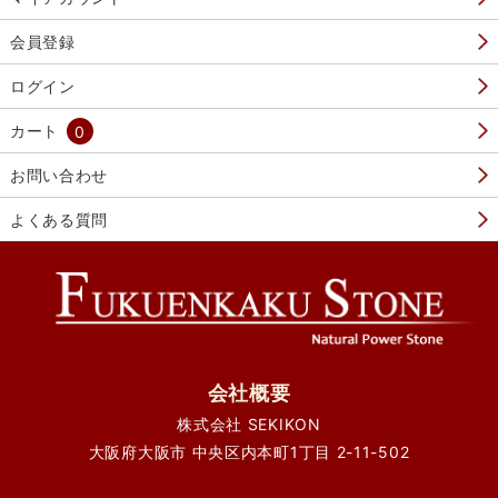
会員登録
ログイン
カート
0
お問い合わせ
よくある質問
会社概要
株式会社 SEKIKON
大阪府大阪市 中央区内本町1丁目 2-11-502