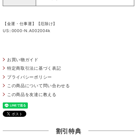
【金運・仕事運】【厄除け】
US::0000-N.A002004k
お買い物ガイド
特定商取引法に基づく表記
プライバシーポリシー
この商品について問い合わせる
この商品を友達に教える
割引特典