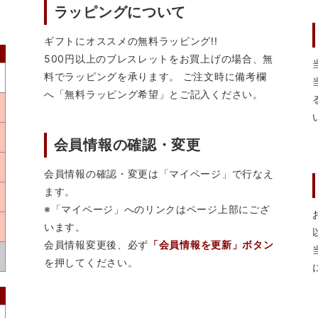
ラッピングについて
ギフトにオススメの無料ラッピング!!
500円以上のブレスレットをお買上げの場合、無
料でラッピングを承ります。 ご注文時に備考欄
へ「無料ラッピング希望」とご記入ください。
会員情報の確認・変更
会員情報の確認・変更は「マイページ」で行なえ
ます。
※「マイページ」へのリンクはページ上部にござ
います。
会員情報変更後、必ず
「会員情報を更新」ボタン
を押してください。