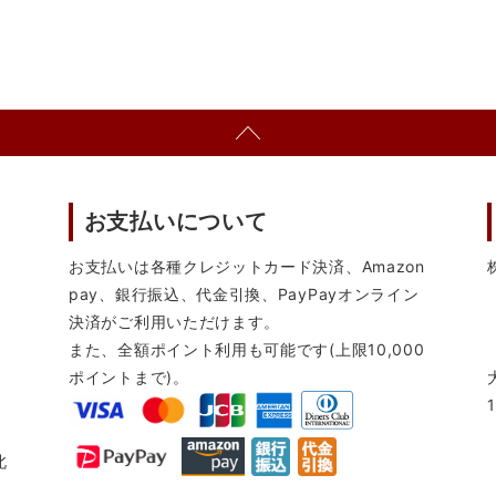
お支払いについて
お支払いは各種クレジットカード決済、Amazon
pay、銀行振込、代金引換、PayPayオンライン
決済がご利用いただけます。
また、全額ポイント利用も可能です(上限10,000
ポイントまで)。
北