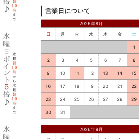
営業日について
2026年8月
日
月
火
水
木
金
土
1
2
3
4
5
6
7
8
9
10
11
12
13
14
15
16
17
18
19
20
21
22
23
24
25
26
27
28
29
30
31
2026年9月