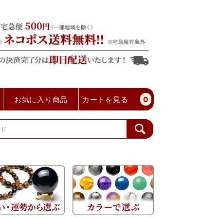
お気に入り商品
カートを見る
0