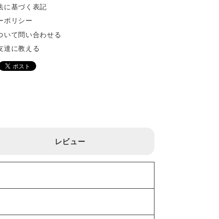
法に基づく表記
ーポリシー
ついて問い合わせる
友達に教える
レビュー