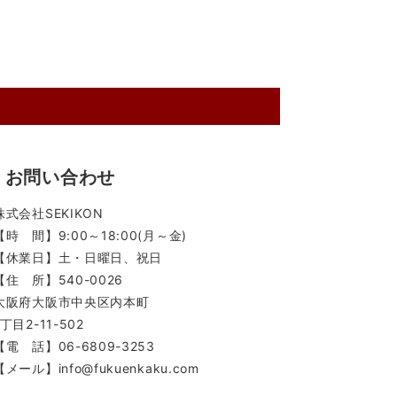
お問い合わせ
株式会社SEKIKON
【時 間】9:00～18:00(月～金)
【休業日】土・日曜日、祝日
【住 所】540-0026
大阪府大阪市中央区内本町
1丁目2-11-502
【電 話】06-6809-3253
【メール】info@fukuenkaku.com