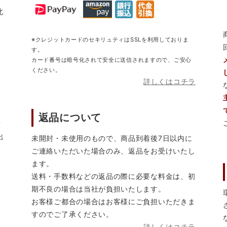
北
※クレジットカードのセキリュティはSSLを利用しておりま
す。
カード番号は暗号化されて安全に送信されますので、ご安心
ください。
詳しくはコチラ
返品について
営
出
未開封・未使用のもので、商品到着後7日以内に
ご連絡いただいた場合のみ、返品をお受けいたし
ます。
送料・手数料などの返品の際に必要な料金は、初
期不良の場合は当社が負担いたします。
お客様ご都合の場合はお客様にご負担いただきま
すのでご了承ください。
詳しくはコチラ