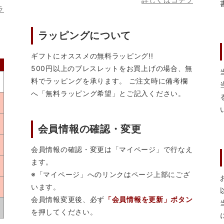
ラ
ラッピングについて
ギフトにオススメの無料ラッピング!!
500円以上のブレスレットをお買上げの場合、無
料でラッピングを承ります。 ご注文時に備考欄
へ「無料ラッピング希望」とご記入ください。
会員情報の確認・変更
会員情報の確認・変更は「マイページ」で行なえ
ます。
※「マイページ」へのリンクはページ上部にござ
います。
会員情報変更後、必ず
「会員情報を更新」ボタン
を押してください。