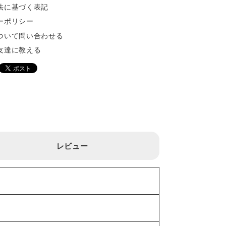
法に基づく表記
ーポリシー
ついて問い合わせる
友達に教える
レビュー