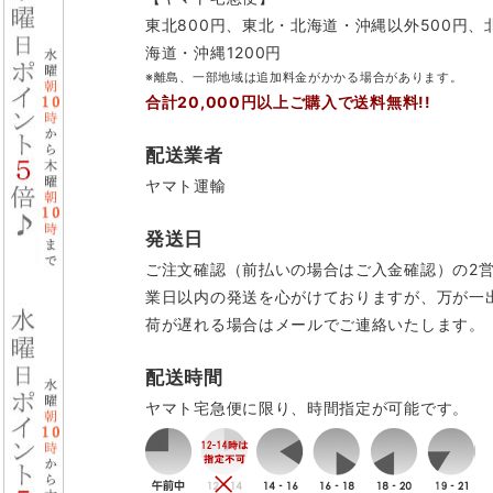
東北800円、東北・北海道・沖縄以外500円、
海道・沖縄1200円
※離島、一部地域は追加料金がかかる場合があります。
合計20,000円以上ご購入で送料無料!!
配送業者
ヤマト運輸
発送日
ご注文確認（前払いの場合はご入金確認）の2
業日以内の発送を心がけておりますが、万が一
荷が遅れる場合はメールでご連絡いたします。
配送時間
ヤマト宅急便に限り、時間指定が可能です。