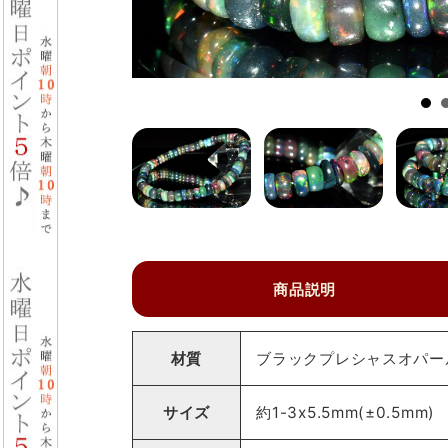
商品説明
材質
ブラックプレシャスオパール 
サイズ
約1-3x5.5mm(±0.5mm)