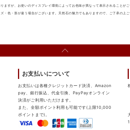
おりますが、お使いのディスプレイ環境によってお色味が異なって表示されることがご
イズ・色・形が違う場合がございます。天然石の魅力でもありますので、ご了承の上ご
お支払いについて
お支払いは各種クレジットカード決済、Amazon
pay、銀行振込、代金引換、PayPayオンライン
決済がご利用いただけます。
また、全額ポイント利用も可能です(上限10,000
ポイントまで)。