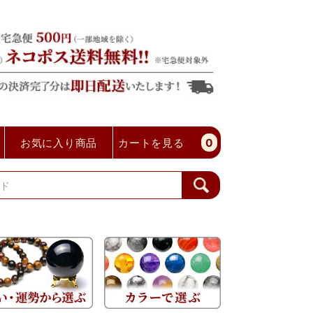
お気に入り商品
カートを見る
0