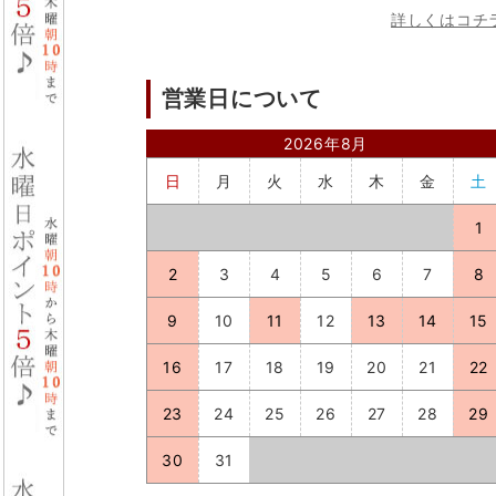
詳しくはコチ
営業日について
2026年8月
日
月
火
水
木
金
土
1
2
3
4
5
6
7
8
9
10
11
12
13
14
15
16
17
18
19
20
21
22
23
24
25
26
27
28
29
30
31