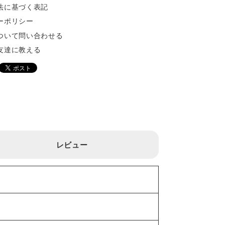
法に基づく表記
ーポリシー
ついて問い合わせる
友達に教える
レビュー