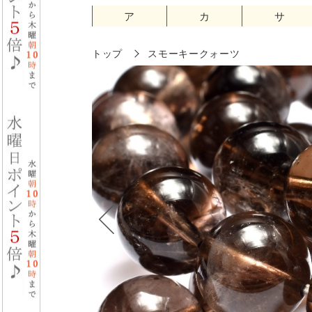
ア
カ
サ
トップ
スモーキークォーツ