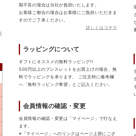
期不良の場合は当社が負担いたします。
お客様ご都合の場合はお客様にご負担いただきま
すのでご了承ください。
詳しくはコチラ
ラ
ラッピングについて
ギフトにオススメの無料ラッピング!!
500円以上のブレスレットをお買上げの場合、無
料でラッピングを承ります。 ご注文時に備考欄
へ「無料ラッピング希望」とご記入ください。
会員情報の確認・変更
会員情報の確認・変更は「マイページ」で行なえ
ます。
※「マイページ」へのリンクはページ上部にござ