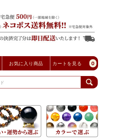
お気に入り商品
カートを見る
0