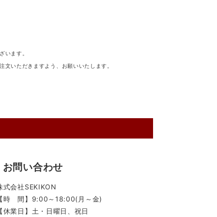
ざいます。
注文いただきますよう、お願いいたします。
お問い合わせ
株式会社SEKIKON
【時 間】9:00～18:00(月～金)
【休業日】土・日曜日、祝日