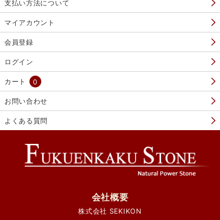
支払い方法について
マイアカウント
会員登録
ログイン
カート
0
お問い合わせ
よくある質問
会社概要
株式会社 SEKIKON