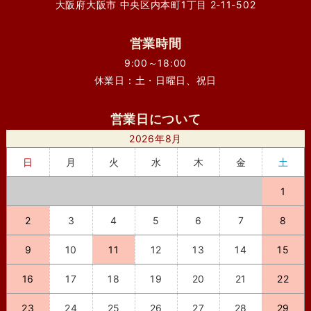
大阪府大阪市 中央区内本町1丁目 2-11-502
営業時間
9:00～18:00
休業日：土・日曜日、祝日
営業日について
2026年8月
日
月
火
水
木
金
土
1
2
3
4
5
6
7
8
9
10
11
12
13
14
15
16
17
18
19
20
21
22
23
24
25
26
27
28
29