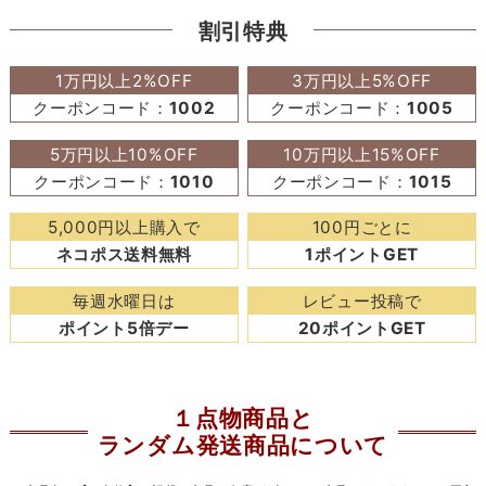
割引特典
1万円以上2%OFF
3万円以上5%OFF
クーポンコード：
1002
クーポンコード：
1005
5万円以上10%OFF
10万円以上15%OFF
クーポンコード：
1010
クーポンコード：
1015
5,000円以上購入で
100円ごとに
ネコポス送料無料
1ポイントGET
毎週水曜日は
レビュー投稿で
ポイント5倍デー
20ポイントGET
１点物商品と
ランダム発送商品について