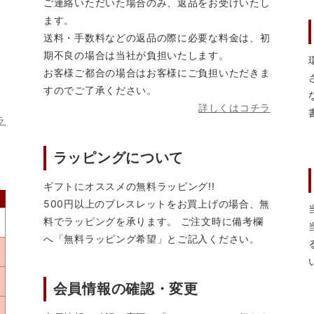
ご連絡いただいた場合のみ、返品をお受けいたし
ます。
送料・手数料などの返品の際に必要な料金は、初
期不良の場合は当社が負担いたします。
お客様ご都合の場合はお客様にご負担いただきま
すのでご了承ください。
詳しくはコチラ
ラ
ラッピングについて
ギフトにオススメの無料ラッピング!!
500円以上のブレスレットをお買上げの場合、無
料でラッピングを承ります。 ご注文時に備考欄
へ「無料ラッピング希望」とご記入ください。
会員情報の確認・変更