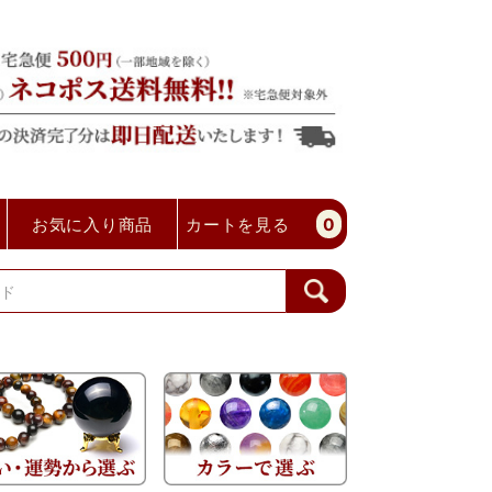
お気に入り商品
カートを見る
0