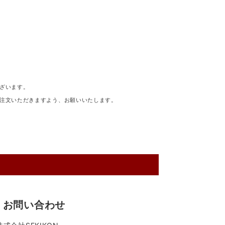
ざいます。
注文いただきますよう、お願いいたします。
お問い合わせ