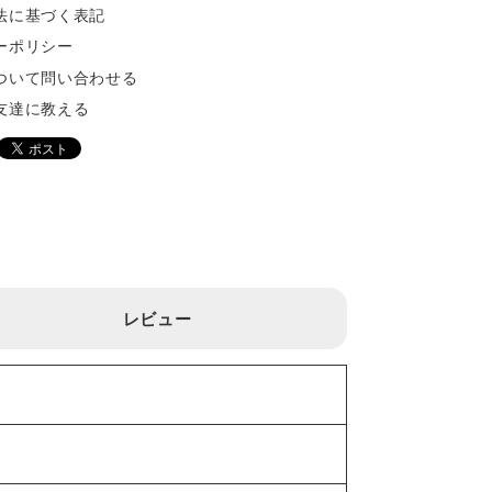
法に基づく表記
ーポリシー
ついて問い合わせる
友達に教える
レビュー