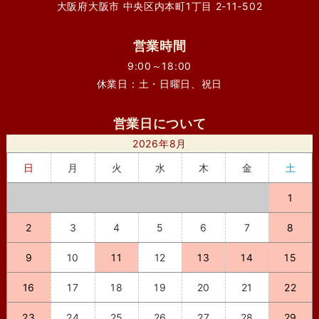
大阪府大阪市 中央区内本町1丁目 2-11-502
営業時間
9:00～18:00
休業日：土・日曜日、祝日
営業日について
2026年8月
日
月
火
水
木
金
土
1
2
3
4
5
6
7
8
9
10
11
12
13
14
15
16
17
18
19
20
21
22
23
24
25
26
27
28
29