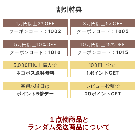
割引特典
1万円以上2%OFF
3万円以上5%OFF
クーポンコード：
1002
クーポンコード：
1005
5万円以上10%OFF
10万円以上15%OFF
クーポンコード：
1010
クーポンコード：
1015
5,000円以上購入で
100円ごとに
ネコポス送料無料
1ポイントGET
毎週水曜日は
レビュー投稿で
ポイント5倍デー
20ポイントGET
１点物商品と
ランダム発送商品について