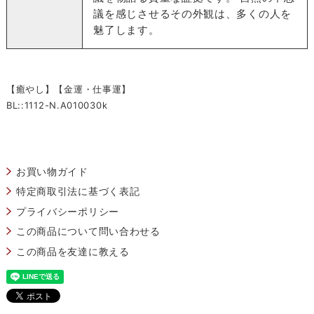
議を感じさせるその外観は、多くの人を
魅了します。
【癒やし】【金運・仕事運】
BL::1112-N.A010030k
お買い物ガイド
特定商取引法に基づく表記
プライバシーポリシー
この商品について問い合わせる
この商品を友達に教える