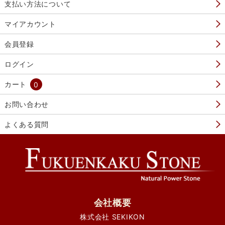
支払い方法について
マイアカウント
会員登録
ログイン
カート
0
お問い合わせ
よくある質問
会社概要
株式会社 SEKIKON