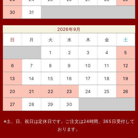
30
31
2026年9月
日
月
火
水
木
金
土
1
2
3
4
5
6
7
8
9
10
11
12
13
14
15
16
17
18
19
20
21
22
23
24
25
26
27
28
29
30
※土、日、祝日は定休日です。ご注文は24時間、365日受付して
おります。