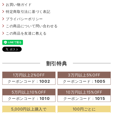
お買い物ガイド
特定商取引法に基づく表記
プライバシーポリシー
この商品について問い合わせる
この商品を友達に教える
割引特典
1万円以上2%OFF
3万円以上5%OFF
クーポンコード：
1002
クーポンコード：
1005
5万円以上10%OFF
10万円以上15%OFF
クーポンコード：
1010
クーポンコード：
1015
5,000円以上購入で
100円ごとに