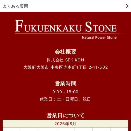
よくある質問
会社概要
株式会社 SEKIKON
大阪府大阪市 中央区内本町1丁目 2-11-502
営業時間
9:00～18:00
休業日：土・日曜日、祝日
営業日について
2026年8月