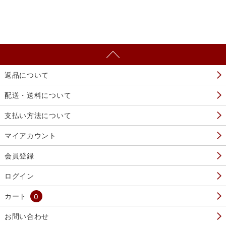
返品について
配送・送料について
支払い方法について
マイアカウント
会員登録
ログイン
カート
0
お問い合わせ