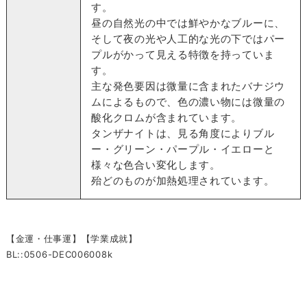
す。
昼の自然光の中では鮮やかなブルーに、
そして夜の光や人工的な光の下ではパー
プルがかって見える特徴を持っていま
す。
主な発色要因は微量に含まれたバナジウ
ムによるもので、色の濃い物には微量の
酸化クロムが含まれています。
タンザナイトは、見る角度によりブル
ー・グリーン・パープル・イエローと
様々な色合い変化します。
殆どのものが加熱処理されています。
【金運・仕事運】【学業成就】
BL::0506-DEC006008k