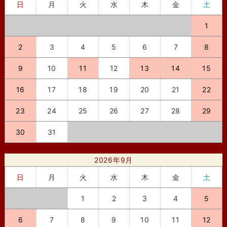
日
月
火
水
木
金
土
1
2
3
4
5
6
7
8
9
10
11
12
13
14
15
16
17
18
19
20
21
22
23
24
25
26
27
28
29
30
31
2026年9月
日
月
火
水
木
金
土
1
2
3
4
5
6
7
8
9
10
11
12