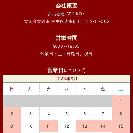
会社概要
株式会社 SEKIKON
大阪府大阪市 中央区内本町1丁目 2-11-502
営業時間
9:00～18:00
休業日：土・日曜日、祝日
営業日について
2026年8月
日
月
火
水
木
金
土
1
2
3
4
5
6
7
8
9
10
11
12
13
14
15