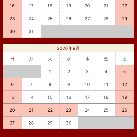
16
17
18
19
20
21
22
23
24
25
26
27
28
29
30
31
2026年9月
日
月
火
水
木
金
土
1
2
3
4
5
6
7
8
9
10
11
12
13
14
15
16
17
18
19
20
21
22
23
24
25
26
27
28
29
30