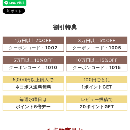
割引特典
1万円以上2%OFF
3万円以上5%OFF
クーポンコード：
1002
クーポンコード：
1005
5万円以上10%OFF
10万円以上15%OFF
クーポンコード：
1010
クーポンコード：
1015
5,000円以上購入で
100円ごとに
ネコポス送料無料
1ポイントGET
毎週水曜日は
レビュー投稿で
ポイント5倍デー
20ポイントGET