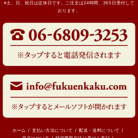
※土、日、祝日は定休日です。ご注文は24時間、365日受付して
おります。
ホーム
支払い方法について
配送・送料について
返品について
特定商取引法に基づく表記