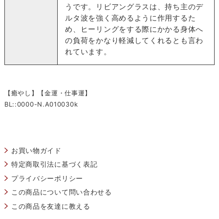
うです。リビアングラスは、持ち主のデ
ルタ波を強く高めるように作用するた
め、ヒーリングをする際にかかる身体へ
の負荷をかなり軽減してくれるとも言わ
れています。
【癒やし】【金運・仕事運】
BL::0000-N.A010030k
お買い物ガイド
特定商取引法に基づく表記
プライバシーポリシー
この商品について問い合わせる
この商品を友達に教える