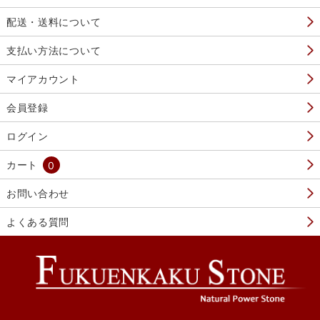
配送・送料について
支払い方法について
マイアカウント
会員登録
ログイン
カート
0
お問い合わせ
よくある質問