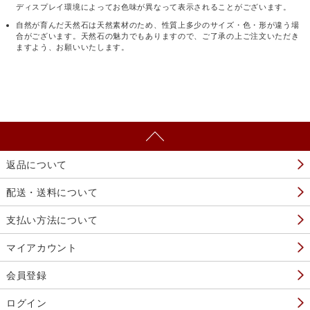
ディスプレイ環境によってお色味が異なって表示されることがございます。
自然が育んだ天然石は天然素材のため、性質上多少のサイズ・色・形が違う場
合がございます。天然石の魅力でもありますので、ご了承の上ご注文いただき
ますよう、お願いいたします。
返品について
配送・送料について
支払い方法について
マイアカウント
会員登録
ログイン