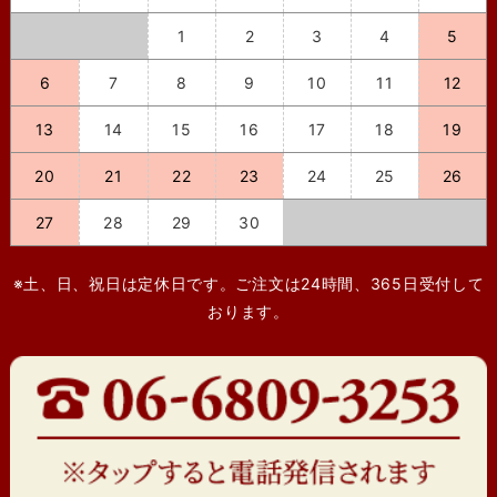
1
2
3
4
5
6
7
8
9
10
11
12
13
14
15
16
17
18
19
20
21
22
23
24
25
26
27
28
29
30
※土、日、祝日は定休日です。ご注文は24時間、365日受付して
おります。