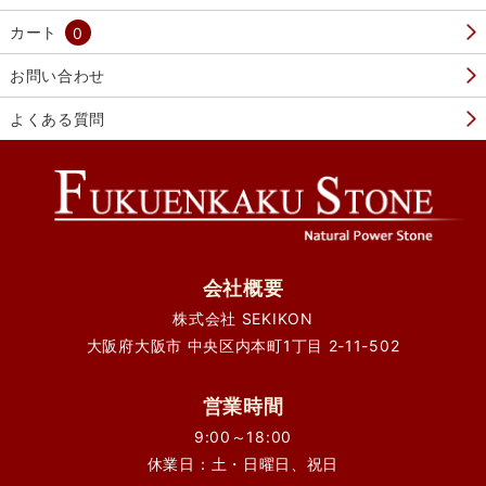
カート
0
お問い合わせ
よくある質問
会社概要
株式会社 SEKIKON
大阪府大阪市 中央区内本町1丁目 2-11-502
営業時間
9:00～18:00
休業日：土・日曜日、祝日