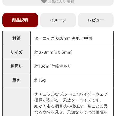
お気に入り
商品説明
イメージ
レビュー
材質
ターコイズ 6x8mm 産地：中国
サイズ
約6x8mm(±0.5mm)
腕周り
約16cm(伸縮性あり)
重さ
約16g
ナチュラルなブルーにスパイダーウェブ
模様が広がる、天然ターコイズです。
細かく走る網目状の模様が一粒ごとに異
なる表情を見せ、天然ならではの個性を