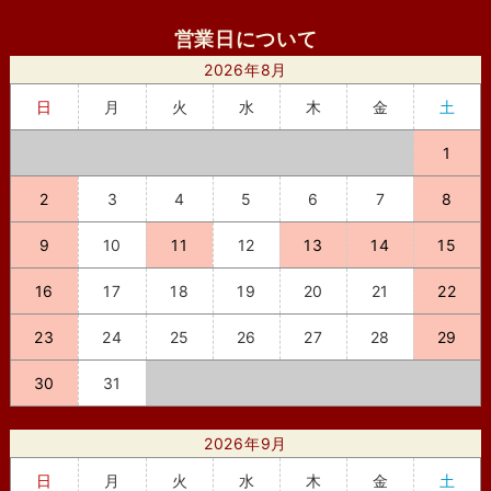
営業日について
2026年8月
日
月
火
水
木
金
土
1
2
3
4
5
6
7
8
9
10
11
12
13
14
15
16
17
18
19
20
21
22
23
24
25
26
27
28
29
30
31
2026年9月
日
月
火
水
木
金
土