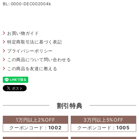
BL::0000-DEC002004k
お買い物ガイド
特定商取引法に基づく表記
プライバシーポリシー
この商品について問い合わせる
この商品を友達に教える
割引特典
1万円以上2%OFF
3万円以上5%OFF
クーポンコード：
1002
クーポンコード：
1005