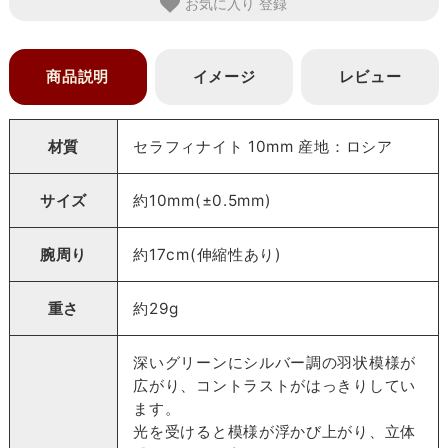
お気に入り
商品説明
イメージ
レビュー
材質
セラフィナイト 10mm 産地：ロシア
サイズ
約10mm(±0.5mm)
腕周り
約17cm(伸縮性あり)
重さ
約29g
深いグリーンにシルバー調の羽状模様が
広がり、コントラストがはっきりしてい
ます。
光を受けると模様が浮かび上がり、立体