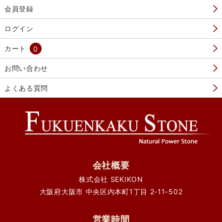
会員登録
ログイン
カート
0
お問い合わせ
よくある質問
会社概要
株式会社 SEKIKON
大阪府大阪市 中央区内本町1丁目 2-11-502
営業時間