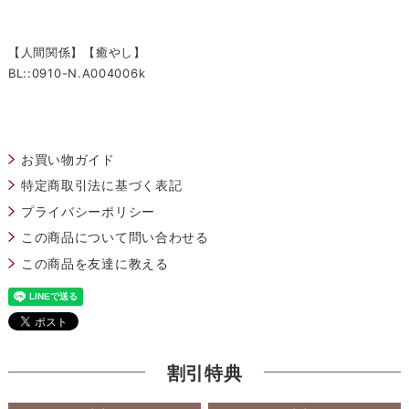
【人間関係】【癒やし】
BL::0910-N.A004006k
お買い物ガイド
特定商取引法に基づく表記
プライバシーポリシー
この商品について問い合わせる
この商品を友達に教える
割引特典