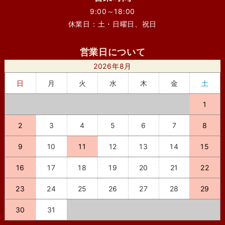
9:00～18:00
休業日：土・日曜日、祝日
営業日について
2026年8月
日
月
火
水
木
金
土
1
2
3
4
5
6
7
8
9
10
11
12
13
14
15
16
17
18
19
20
21
22
23
24
25
26
27
28
29
30
31