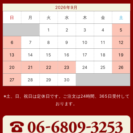
2026年9月
日
月
火
水
木
金
土
1
2
3
4
5
6
7
8
9
10
11
12
13
14
15
16
17
18
19
20
21
22
23
24
25
26
27
28
29
30
※土、日、祝日は定休日です。ご注文は24時間、365日受付して
おります。