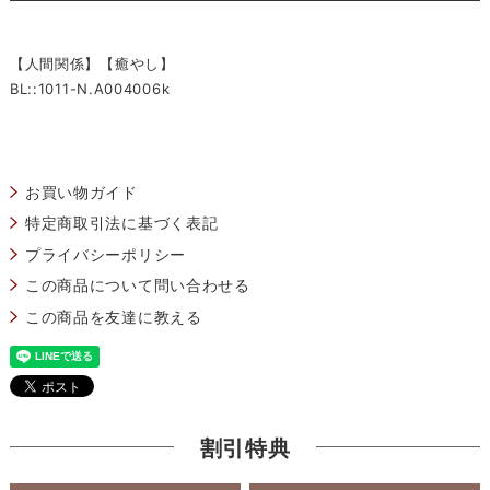
【人間関係】【癒やし】
BL::1011-N.A004006k
お買い物ガイド
特定商取引法に基づく表記
プライバシーポリシー
この商品について問い合わせる
この商品を友達に教える
割引特典