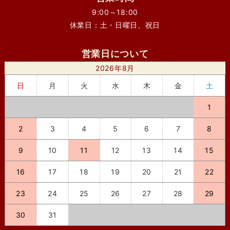
9:00～18:00
休業日：土・日曜日、祝日
営業日について
2026年8月
日
月
火
水
木
金
土
1
2
3
4
5
6
7
8
9
10
11
12
13
14
15
16
17
18
19
20
21
22
23
24
25
26
27
28
29
30
31