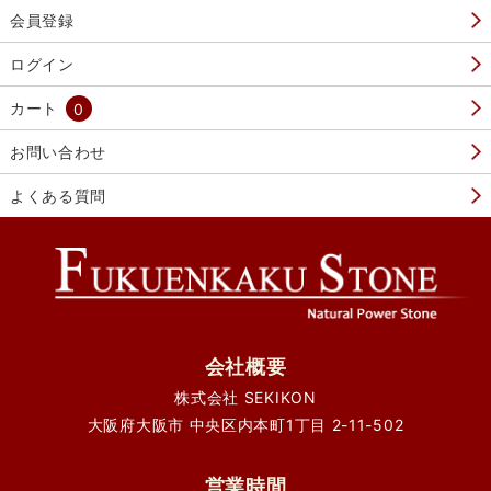
会員登録
ログイン
カート
0
お問い合わせ
よくある質問
会社概要
株式会社 SEKIKON
大阪府大阪市 中央区内本町1丁目 2-11-502
営業時間