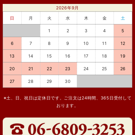
2026年9月
日
月
火
水
木
金
土
1
2
3
4
5
6
7
8
9
10
11
12
13
14
15
16
17
18
19
20
21
22
23
24
25
26
27
28
29
30
※土、日、祝日は定休日です。ご注文は24時間、365日受付して
おります。