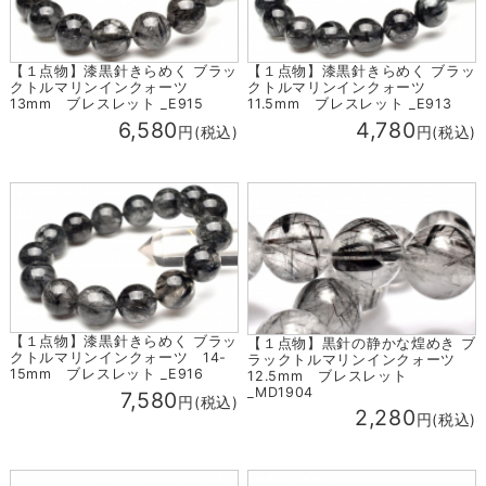
【１点物】漆黒針きらめく ブラッ
【１点物】漆黒針きらめく ブラッ
クトルマリンインクォーツ
クトルマリンインクォーツ
13mm ブレスレット _E915
11.5mm ブレスレット _E913
6,580
4,780
円(税込)
円(税込)
【１点物】漆黒針きらめく ブラッ
【１点物】黒針の静かな煌めき ブ
クトルマリンインクォーツ 14-
ラックトルマリンインクォーツ
15mm ブレスレット _E916
12.5mm ブレスレット
_MD1904
7,580
円(税込)
2,280
円(税込)