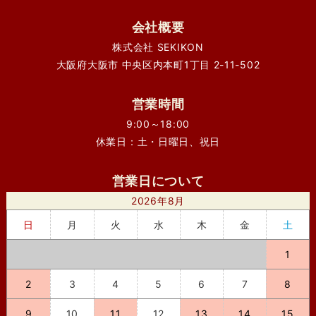
会社概要
株式会社 SEKIKON
大阪府大阪市 中央区内本町1丁目 2-11-502
営業時間
9:00～18:00
休業日：土・日曜日、祝日
営業日について
2026年8月
日
月
火
水
木
金
土
1
2
3
4
5
6
7
8
9
10
11
12
13
14
15