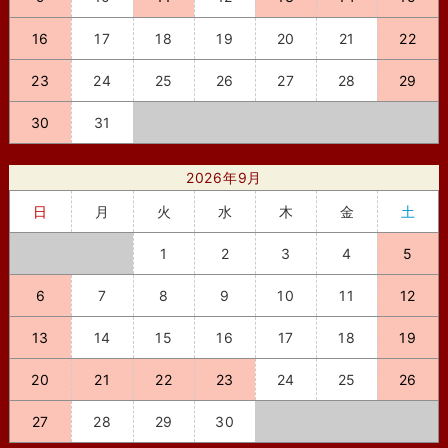
16
17
18
19
20
21
22
23
24
25
26
27
28
29
30
31
2026年9月
日
月
火
水
木
金
土
1
2
3
4
5
6
7
8
9
10
11
12
13
14
15
16
17
18
19
20
21
22
23
24
25
26
27
28
29
30