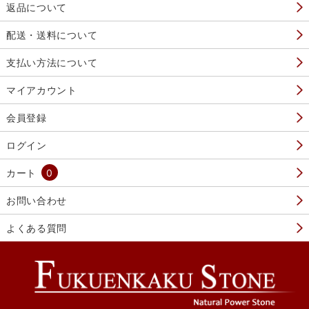
返品について
配送・送料について
支払い方法について
マイアカウント
会員登録
ログイン
カート
0
お問い合わせ
よくある質問