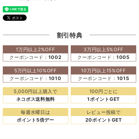
割引特典
1万円以上2%OFF
3万円以上5%OFF
クーポンコード：
1002
クーポンコード：
1005
5万円以上10%OFF
10万円以上15%OFF
クーポンコード：
1010
クーポンコード：
1015
5,000円以上購入で
100円ごとに
ネコポス送料無料
1ポイントGET
毎週水曜日は
レビュー投稿で
ポイント5倍デー
20ポイントGET