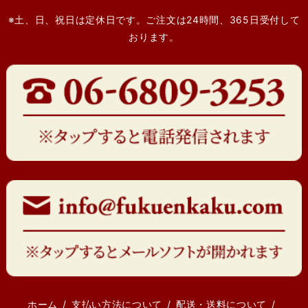
※土、日、祝日は定休日です。ご注文は24時間、365日受付して
おります。
ホーム
支払い方法について
配送・送料について