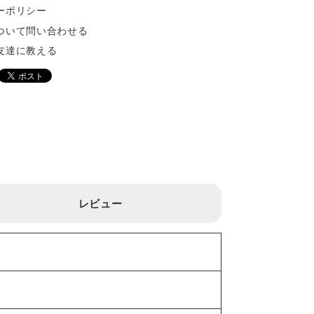
ーポリシー
ついて問い合わせる
友達に教える
レビュー