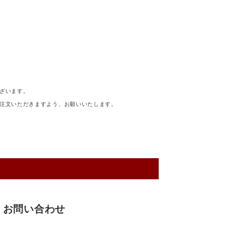
ざいます。
注文いただきますよう、お願いいたします。
お問い合わせ