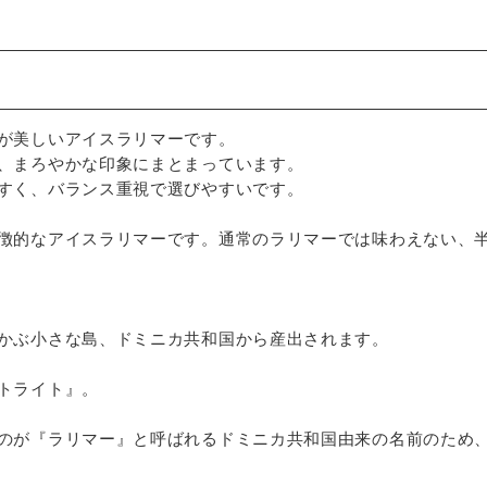
が美しいアイスラリマーです。
、まろやかな印象にまとまっています。
すく、バランス重視で選びやすいです。
徴的なアイスラリマーです。通常のラリマーでは味わえない、
かぶ小さな島、ドミニカ共和国から産出されます。
トライト』。
のが『ラリマー』と呼ばれるドミニカ共和国由来の名前のため