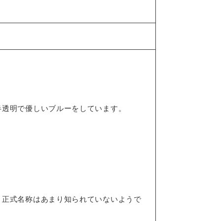
半透明で優しいブルーをしています。
、正式名称はあまり知られていないようで