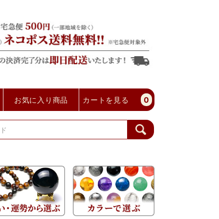
お気に入り商品
カートを見る
0