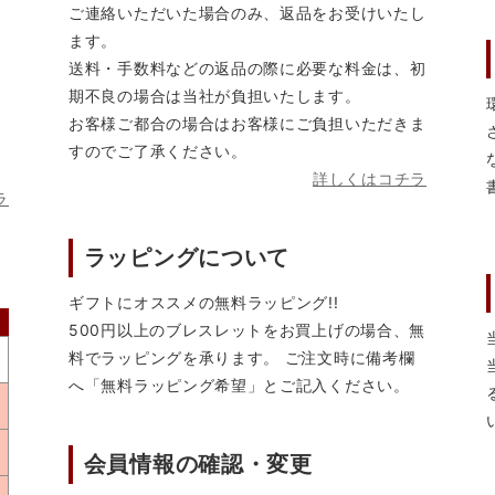
ご連絡いただいた場合のみ、返品をお受けいたし
ます。
送料・手数料などの返品の際に必要な料金は、初
期不良の場合は当社が負担いたします。
お客様ご都合の場合はお客様にご負担いただきま
すのでご了承ください。
詳しくはコチラ
ラ
ラッピングについて
ギフトにオススメの無料ラッピング!!
500円以上のブレスレットをお買上げの場合、無
料でラッピングを承ります。 ご注文時に備考欄
へ「無料ラッピング希望」とご記入ください。
会員情報の確認・変更