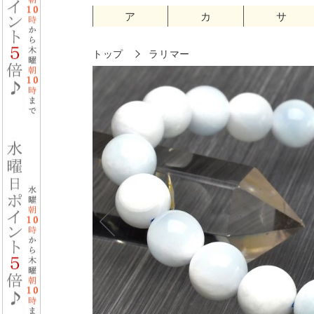
ア
カ
サ
トップ
ラリマー