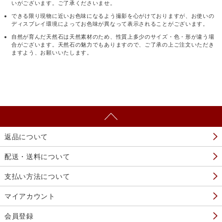
いがございます。ご了承くださいませ。
できる限り現物に近いお色味になるよう撮影を心がけておりますが、お使いの
ディスプレイ環境によってお色味が異なって表示されることがございます。
自然が育んだ天然石は天然素材のため、性質上多少のサイズ・色・形が違う場
合がございます。天然石の魅力でもありますので、ご了承の上ご注文いただき
ますよう、お願いいたします。
返品について
配送・送料について
支払い方法について
マイアカウント
会員登録