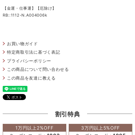
【金運・仕事運】【厄除け】
RB::1112-N.A004006k
お買い物ガイド
特定商取引法に基づく表記
プライバシーポリシー
この商品について問い合わせる
この商品を友達に教える
割引特典
1万円以上2%OFF
3万円以上5%OFF