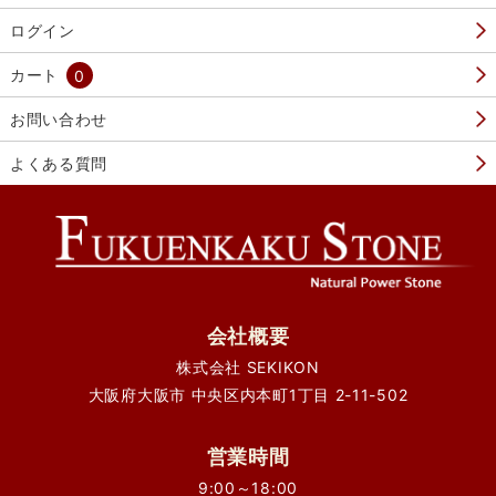
ログイン
カート
0
お問い合わせ
よくある質問
会社概要
株式会社 SEKIKON
大阪府大阪市 中央区内本町1丁目 2-11-502
営業時間
9:00～18:00