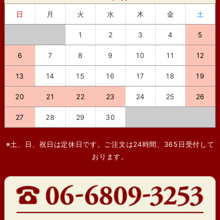
日
月
火
水
木
金
土
1
2
3
4
5
6
7
8
9
10
11
12
13
14
15
16
17
18
19
20
21
22
23
24
25
26
27
28
29
30
※土、日、祝日は定休日です。ご注文は24時間、365日受付して
おります。