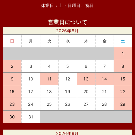
休業日：土・日曜日、祝日
営業日について
2026年8月
日
月
火
水
木
金
土
1
2
3
4
5
6
7
8
9
10
11
12
13
14
15
16
17
18
19
20
21
22
23
24
25
26
27
28
29
30
31
2026年9月