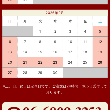
2026年9月
日
月
火
水
木
金
土
1
2
3
4
5
6
7
8
9
10
11
12
13
14
15
16
17
18
19
20
21
22
23
24
25
26
27
28
29
30
※土、日、祝日は定休日です。ご注文は24時間、365日受付して
おります。