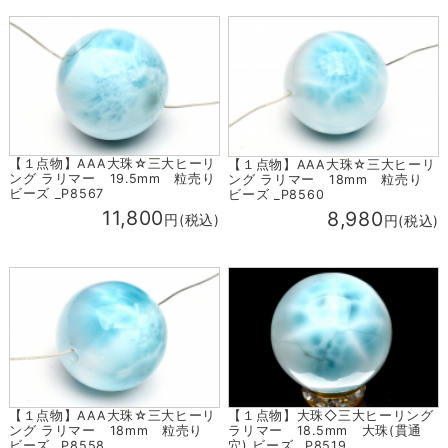
【１点物】AAA大珠☆三大ヒーリ
【１点物】AAA大珠☆三大ヒーリ
ング ラリマー 19.5mm 粒売り
ング ラリマー 18mm 粒売り
ビーズ _P8567
ビーズ _P8560
11,800
8,980
円(税込)
円(税込)
【１点物】AAA大珠☆三大ヒーリ
【１点物】大珠◇三大ヒーリング
ング ラリマー 18mm 粒売り
ラリマー 18.5mm 大珠(貫通
ビーズ _P8558
穴) ビーズ _P8519