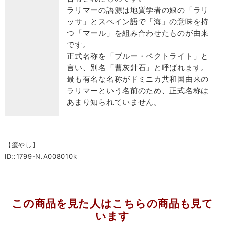
ラリマーの語源は地質学者の娘の「ラリ
ッサ」とスペイン語で「海」の意味を持
つ「マール」を組み合わせたものが由来
です。
正式名称を「ブルー・ペクトライト」と
言い、別名「曹灰針石」と呼ばれます。
最も有名な名称がドミニカ共和国由来の
ラリマーという名前のため、正式名称は
あまり知られていません。
【癒やし】
ID::1799-N.A008010k
この商品を見た人はこちらの商品も見て
います