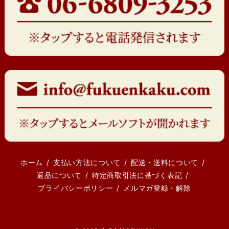
ホーム
支払い方法について
配送・送料について
返品について
特定商取引法に基づく表記
プライバシーポリシー
メルマガ登録・解除