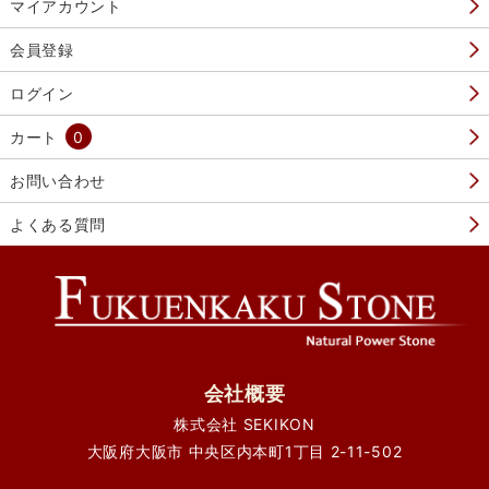
マイアカウント
会員登録
ログイン
カート
0
お問い合わせ
よくある質問
会社概要
株式会社 SEKIKON
大阪府大阪市 中央区内本町1丁目 2-11-502