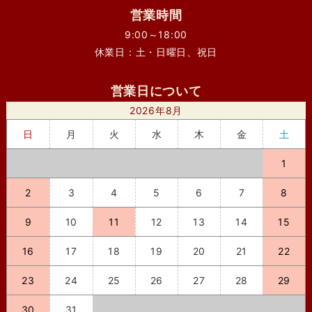
営業時間
9:00～18:00
休業日：土・日曜日、祝日
営業日について
2026年8月
日
月
火
水
木
金
土
1
2
3
4
5
6
7
8
9
10
11
12
13
14
15
16
17
18
19
20
21
22
23
24
25
26
27
28
29
30
31