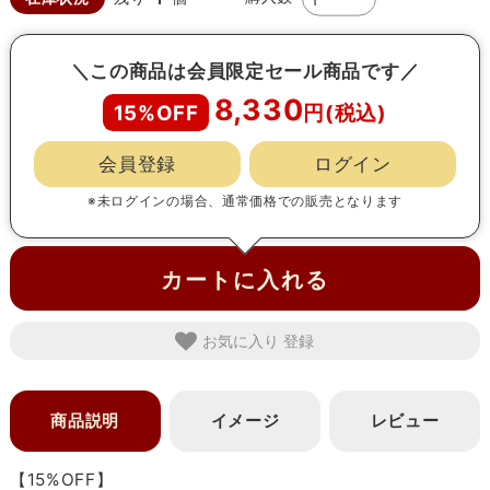
＼この商品は会員限定セール商品です／
8,330
15%OFF
会員登録
ログイン
※未ログインの場合、通常価格での販売となります
カートに入れる
お気に入り
商品説明
イメージ
レビュー
【15%OFF】