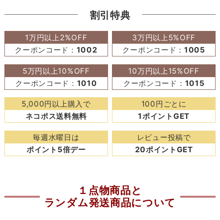
割引特典
1万円以上2%OFF
3万円以上5%OFF
クーポンコード：
1002
クーポンコード：
1005
5万円以上10%OFF
10万円以上15%OFF
クーポンコード：
1010
クーポンコード：
1015
5,000円以上購入で
100円ごとに
ネコポス送料無料
1ポイントGET
毎週水曜日は
レビュー投稿で
ポイント5倍デー
20ポイントGET
１点物商品と
ランダム発送商品について