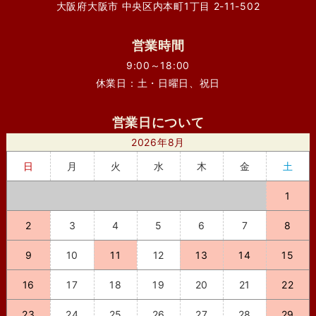
大阪府大阪市 中央区内本町1丁目 2-11-502
営業時間
9:00～18:00
休業日：土・日曜日、祝日
営業日について
2026年8月
日
月
火
水
木
金
土
1
2
3
4
5
6
7
8
9
10
11
12
13
14
15
16
17
18
19
20
21
22
23
24
25
26
27
28
29