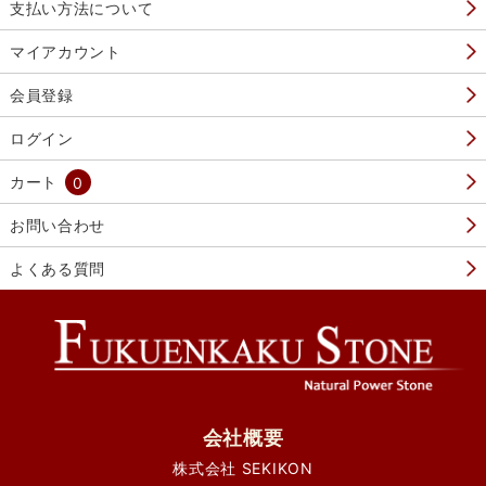
支払い方法について
マイアカウント
会員登録
ログイン
カート
0
お問い合わせ
よくある質問
会社概要
株式会社 SEKIKON