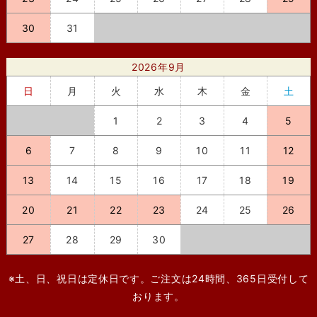
30
31
2026年9月
日
月
火
水
木
金
土
1
2
3
4
5
6
7
8
9
10
11
12
13
14
15
16
17
18
19
20
21
22
23
24
25
26
27
28
29
30
※土、日、祝日は定休日です。ご注文は24時間、365日受付して
おります。