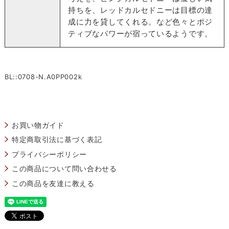
持ちを、レッドカルセドニーは目標の達
成に力を貸してくれる。など色々とポジ
ティブなパワーが宿っているようです。
BL::0708-N.A0PP002k
お買い物ガイド
特定商取引法に基づく表記
プライバシーポリシー
この商品について問い合わせる
この商品を友達に教える