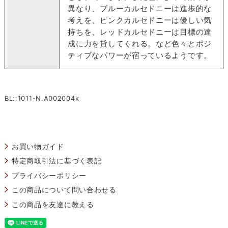
異なり、ブルーカルセドニーは進歩的な
考えを、ピンクカルセドニーは優しい気
持ちを、レッドカルセドニーは目標の達
成に力を貸してくれる。など色々とポジ
ティブなパワーが宿っているようです。
BL::1011-N.A002004k
お買い物ガイド
特定商取引法に基づく表記
プライバシーポリシー
この商品について問い合わせる
この商品を友達に教える