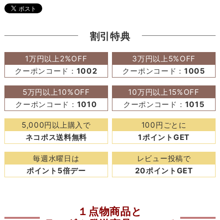
割引特典
1万円以上2%OFF
3万円以上5%OFF
クーポンコード：
1002
クーポンコード：
1005
5万円以上10%OFF
10万円以上15%OFF
クーポンコード：
1010
クーポンコード：
1015
5,000円以上購入で
100円ごとに
ネコポス送料無料
1ポイントGET
毎週水曜日は
レビュー投稿で
ポイント5倍デー
20ポイントGET
１点物商品と