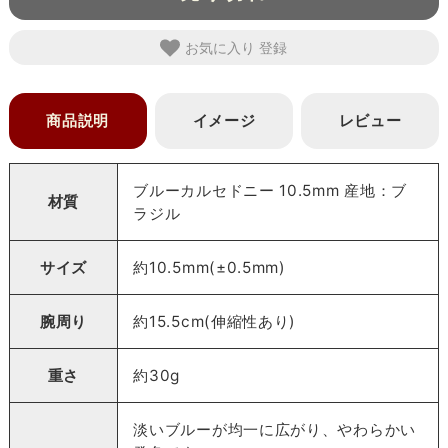
お気に入り
商品説明
イメージ
レビュー
ブルーカルセドニー 10.5mm 産地：ブ
材質
ラジル
サイズ
約10.5mm(±0.5mm)
腕周り
約15.5cm(伸縮性あり)
重さ
約30g
淡いブルーが均一に広がり、やわらかい