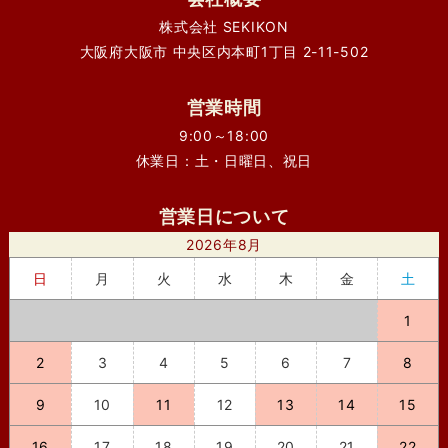
株式会社 SEKIKON
大阪府大阪市 中央区内本町1丁目 2-11-502
営業時間
9:00～18:00
休業日：土・日曜日、祝日
営業日について
2026年8月
日
月
火
水
木
金
土
1
2
3
4
5
6
7
8
9
10
11
12
13
14
15
16
17
18
19
20
21
22