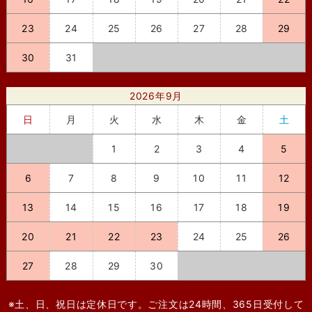
23
24
25
26
27
28
29
30
31
2026年9月
日
月
火
水
木
金
土
1
2
3
4
5
6
7
8
9
10
11
12
13
14
15
16
17
18
19
20
21
22
23
24
25
26
27
28
29
30
※土、日、祝日は定休日です。ご注文は24時間、365日受付して