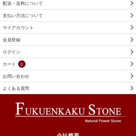
配送・送料について
支払い方法について
マイアカウント
会員登録
ログイン
カート
0
お問い合わせ
よくある質問
会社概要