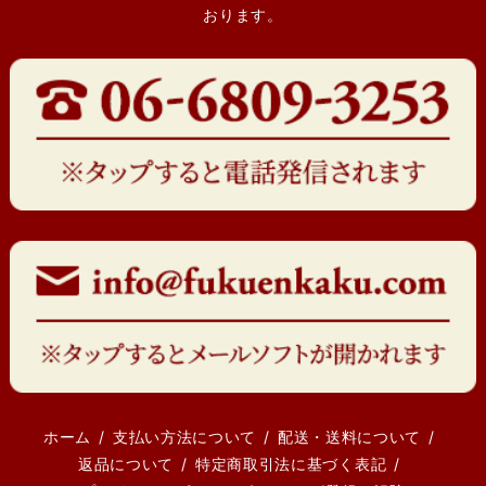
おります。
ホーム
支払い方法について
配送・送料について
返品について
特定商取引法に基づく表記