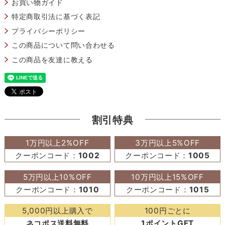
お買い物ガイド
特定商取引法に基づく表記
プライバシーポリシー
この商品について問い合わせる
この商品を友達に教える
割引特典
1万円以上2%OFF
3万円以上5%OFF
クーポンコード：
1002
クーポンコード：
1005
5万円以上10%OFF
10万円以上15%OFF
クーポンコード：
1010
クーポンコード：
1015
5,000円以上購入で
100円ごとに
ネコポス送料無料
1ポイントGET