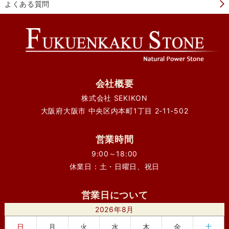
よくある質問
会社概要
株式会社 SEKIKON
大阪府大阪市 中央区内本町1丁目 2-11-502
営業時間
9:00～18:00
休業日：土・日曜日、祝日
営業日について
2026年8月
日
月
火
水
木
金
土