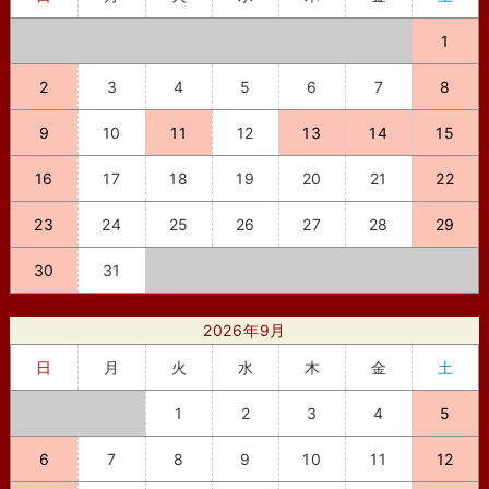
1
2
3
4
5
6
7
8
9
10
11
12
13
14
15
16
17
18
19
20
21
22
23
24
25
26
27
28
29
30
31
2026年9月
日
月
火
水
木
金
土
1
2
3
4
5
6
7
8
9
10
11
12