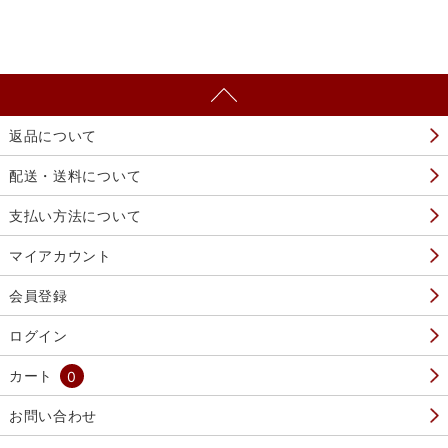
返品について
配送・送料について
支払い方法について
マイアカウント
会員登録
ログイン
カート
0
お問い合わせ