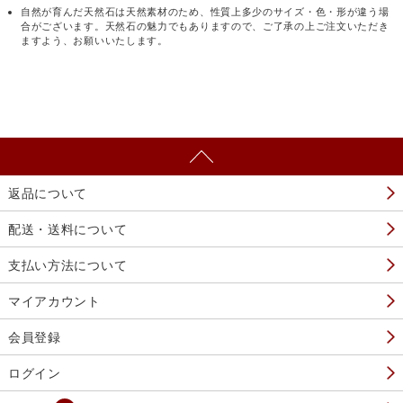
自然が育んだ天然石は天然素材のため、性質上多少のサイズ・色・形が違う場
合がございます。天然石の魅力でもありますので、ご了承の上ご注文いただき
ますよう、お願いいたします。
返品について
配送・送料について
支払い方法について
マイアカウント
会員登録
ログイン