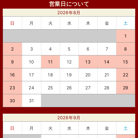
営業日について
2026年8月
日
月
火
水
木
金
土
1
2
3
4
5
6
7
8
9
10
11
12
13
14
15
16
17
18
19
20
21
22
23
24
25
26
27
28
29
30
31
2026年9月
日
月
火
水
木
金
土