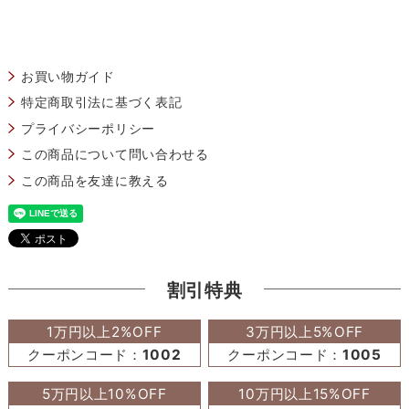
お買い物ガイド
特定商取引法に基づく表記
プライバシーポリシー
この商品について問い合わせる
この商品を友達に教える
割引特典
1万円以上2%OFF
3万円以上5%OFF
クーポンコード：
1002
クーポンコード：
1005
5万円以上10%OFF
10万円以上15%OFF