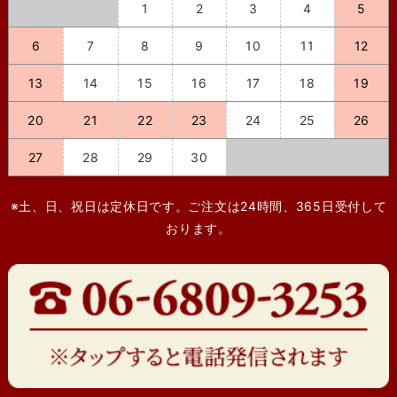
1
2
3
4
5
6
7
8
9
10
11
12
13
14
15
16
17
18
19
20
21
22
23
24
25
26
27
28
29
30
※土、日、祝日は定休日です。ご注文は24時間、365日受付して
おります。