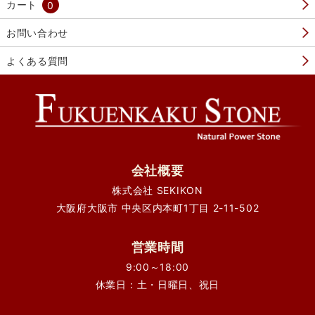
カート
0
お問い合わせ
よくある質問
会社概要
株式会社 SEKIKON
大阪府大阪市 中央区内本町1丁目 2-11-502
営業時間
9:00～18:00
休業日：土・日曜日、祝日