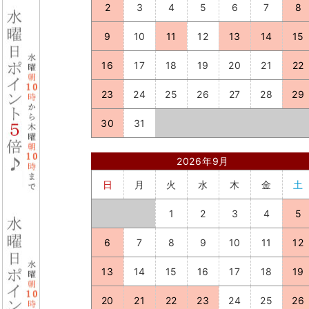
2
3
4
5
6
7
8
9
10
11
12
13
14
15
16
17
18
19
20
21
22
23
24
25
26
27
28
29
30
31
2026年9月
日
月
火
水
木
金
土
1
2
3
4
5
6
7
8
9
10
11
12
13
14
15
16
17
18
19
20
21
22
23
24
25
26