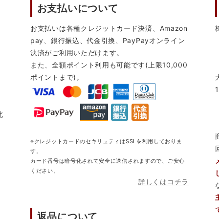
お支払いについて
お支払いは各種クレジットカード決済、Amazon
pay、銀行振込、代金引換、PayPayオンライン
決済がご利用いただけます。
また、全額ポイント利用も可能です(上限10,000
ポイントまで)。
北
※クレジットカードのセキリュティはSSLを利用しておりま
す。
カード番号は暗号化されて安全に送信されますので、ご安心
ください。
詳しくはコチラ
返品について