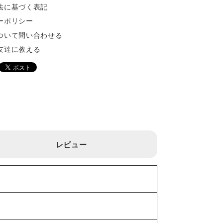
法に基づく表記
ーポリシー
ついて問い合わせる
友達に教える
レビュー