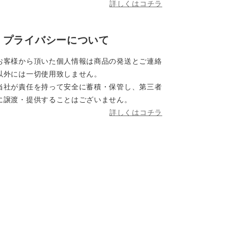
詳しくはコチラ
プライバシーについて
お客様から頂いた個人情報は商品の発送とご連絡
以外には一切使用致しません。
当社が責任を持って安全に蓄積・保管し、第三者
に譲渡・提供することはございません。
詳しくはコチラ