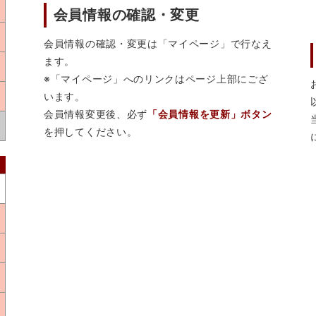
会員情報の確認・変更
会員情報の確認・変更は「マイページ」で行なえ
ます。
※「マイページ」へのリンクはページ上部にござ
います。
会員情報変更後、必ず
「会員情報を更新」ボタン
を押してください。