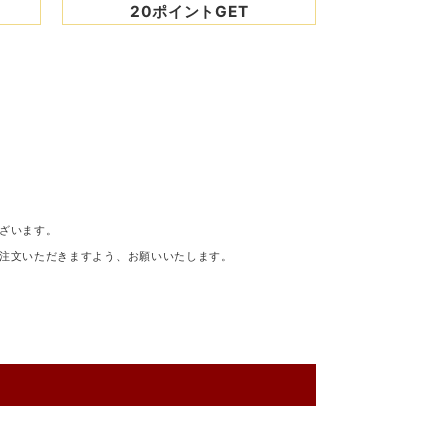
20ポイントGET
ざいます。
注文いただきますよう、お願いいたします。