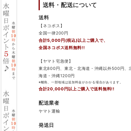
送料・配送について
送料
【ネコポス】
全国一律200円
合計5,000円(税込)以上ご購入で、
全国ネコポス送料無料!!
【ヤマト宅急便】
東北800円、東北・北海道・沖縄以外500円、
海道・沖縄1200円
※離島、一部地域は追加料金がかかる場合があります。
合計20,000円以上ご購入で送料無料!!
配送業者
ヤマト運輸
発送日