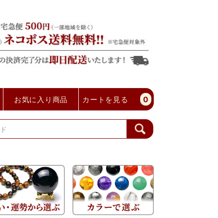
お気に入り商品
カートを見る
0