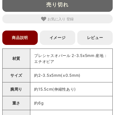
売り切れ
お気に入り
商品説明
イメージ
レビュー
プレシャスオパール 2-3.5x5mm 産地：
材質
エチオピア
サイズ
約2-3.5x5mm(±0.5mm)
腕周り
約15.5cm(伸縮性あり)
重さ
約6g