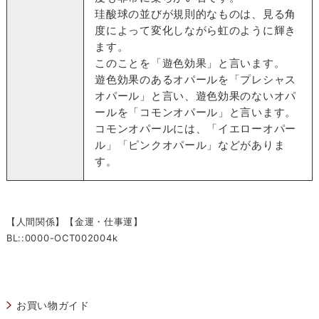
珪酸球の並びが規則的なものは、見る角
度によって変化しながら虹のように輝き
ます。
このことを「遊色効果」と言います。
遊色効果のあるオパールを「プレシャス
オパール」と言い、遊色効果のないオパ
ールを「コモンオパール」と言います。
コモンオパールには、「イエローオパー
ル」「ピンクオパール」などがありま
す。
【人間関係】【金運・仕事運】
BL::0000-OCT002004k
お買い物ガイド