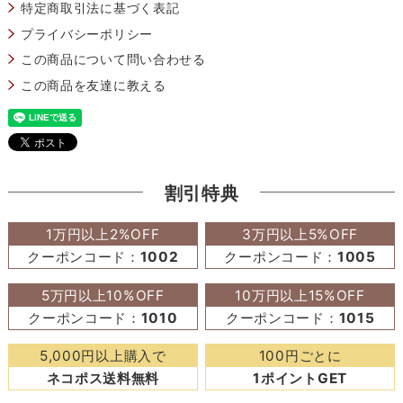
特定商取引法に基づく表記
プライバシーポリシー
この商品について問い合わせる
この商品を友達に教える
割引特典
1万円以上2%OFF
3万円以上5%OFF
クーポンコード：
1002
クーポンコード：
1005
5万円以上10%OFF
10万円以上15%OFF
クーポンコード：
1010
クーポンコード：
1015
5,000円以上購入で
100円ごとに
ネコポス送料無料
1ポイントGET