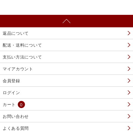
返品について
配送・送料について
支払い方法について
マイアカウント
会員登録
ログイン
カート
0
お問い合わせ
よくある質問