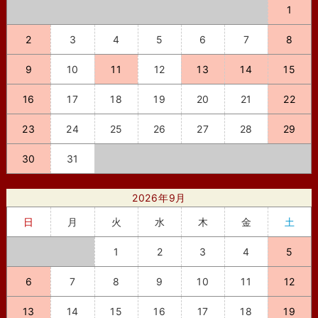
1
2
3
4
5
6
7
8
9
10
11
12
13
14
15
16
17
18
19
20
21
22
23
24
25
26
27
28
29
30
31
2026年9月
日
月
火
水
木
金
土
1
2
3
4
5
6
7
8
9
10
11
12
13
14
15
16
17
18
19