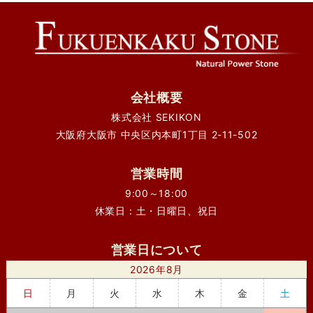
会社概要
株式会社 SEKIKON
大阪府大阪市 中央区内本町1丁目 2-11-502
営業時間
9:00～18:00
休業日：土・日曜日、祝日
営業日について
2026年8月
日
月
火
水
木
金
土