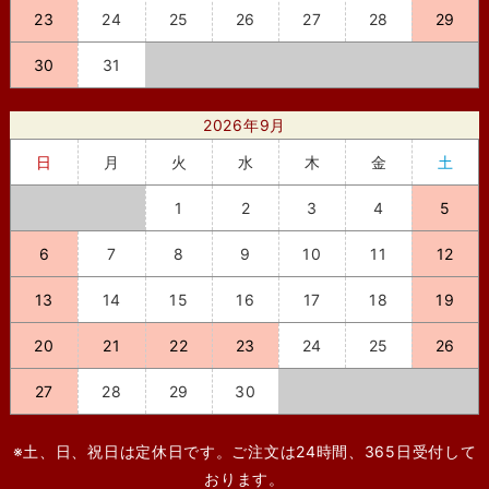
23
24
25
26
27
28
29
30
31
2026年9月
日
月
火
水
木
金
土
1
2
3
4
5
6
7
8
9
10
11
12
13
14
15
16
17
18
19
20
21
22
23
24
25
26
27
28
29
30
※土、日、祝日は定休日です。ご注文は24時間、365日受付して
おります。