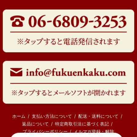
ホーム
支払い方法について
配送・送料について
返品について
特定商取引法に基づく表記
プライバシーポリシー
メルマガ登録・解除