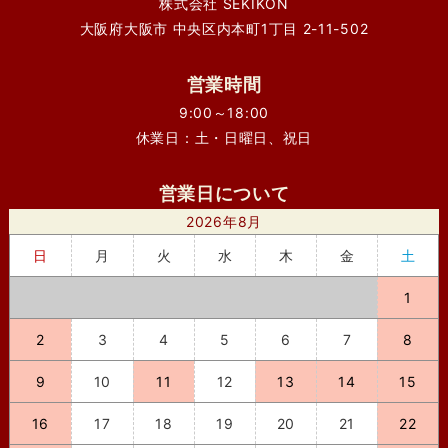
株式会社 SEKIKON
大阪府大阪市 中央区内本町1丁目 2-11-502
営業時間
9:00～18:00
休業日：土・日曜日、祝日
営業日について
2026年8月
日
月
火
水
木
金
土
1
2
3
4
5
6
7
8
9
10
11
12
13
14
15
16
17
18
19
20
21
22