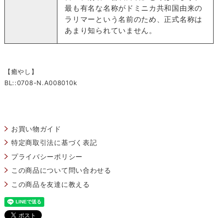
最も有名な名称がドミニカ共和国由来の
ラリマーという名前のため、正式名称は
あまり知られていません。
【癒やし】
BL::0708-N.A008010k
お買い物ガイド
特定商取引法に基づく表記
プライバシーポリシー
この商品について問い合わせる
この商品を友達に教える