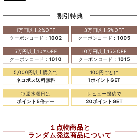
割引特典
1万円以上2%OFF
3万円以上5%OFF
クーポンコード：
1002
クーポンコード：
1005
5万円以上10%OFF
10万円以上15%OFF
クーポンコード：
1010
クーポンコード：
1015
5,000円以上購入で
100円ごとに
ネコポス送料無料
1ポイントGET
毎週水曜日は
レビュー投稿で
ポイント5倍デー
20ポイントGET
１点物商品と
ランダム発送商品について