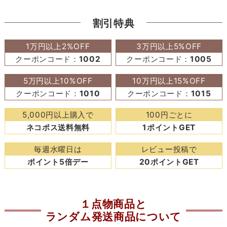
割引特典
1万円以上2%OFF
3万円以上5%OFF
クーポンコード：
1002
クーポンコード：
1005
5万円以上10%OFF
10万円以上15%OFF
クーポンコード：
1010
クーポンコード：
1015
5,000円以上購入で
100円ごとに
ネコポス送料無料
1ポイントGET
毎週水曜日は
レビュー投稿で
ポイント5倍デー
20ポイントGET
１点物商品と
ランダム発送商品について