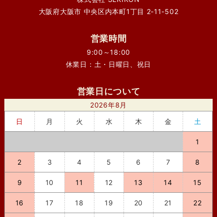
大阪府大阪市 中央区内本町1丁目 2-11-502
営業時間
9:00～18:00
休業日：土・日曜日、祝日
営業日について
2026年8月
日
月
火
水
木
金
土
1
2
3
4
5
6
7
8
9
10
11
12
13
14
15
16
17
18
19
20
21
22