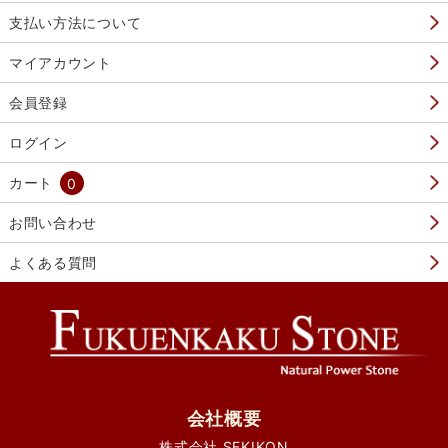
支払い方法について
マイアカウント
会員登録
ログイン
カート
0
お問い合わせ
よくある質問
会社概要
株式会社 SEKIKON