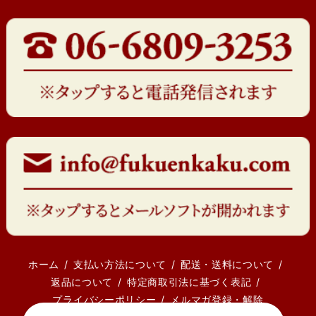
ホーム
支払い方法について
配送・送料について
返品について
特定商取引法に基づく表記
プライバシーポリシー
メルマガ登録・解除