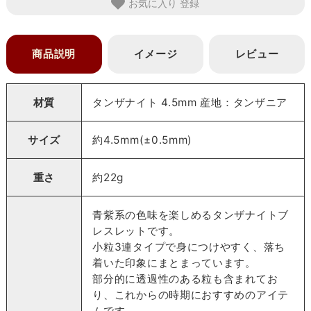
お気に入り
商品説明
イメージ
レビュー
材質
タンザナイト 4.5mm 産地：タンザニア
サイズ
約4.5mm(±0.5mm)
重さ
約22g
青紫系の色味を楽しめるタンザナイトブ
レスレットです。
小粒3連タイプで身につけやすく、落ち
着いた印象にまとまっています。
部分的に透過性のある粒も含まれてお
り、これからの時期におすすめのアイテ
ムです。