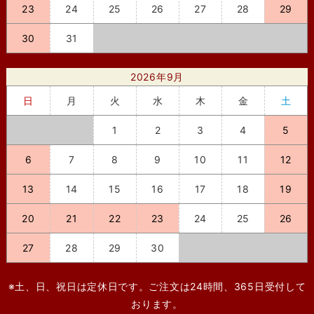
23
24
25
26
27
28
29
30
31
2026年9月
日
月
火
水
木
金
土
1
2
3
4
5
6
7
8
9
10
11
12
13
14
15
16
17
18
19
20
21
22
23
24
25
26
27
28
29
30
※土、日、祝日は定休日です。ご注文は24時間、365日受付して
おります。