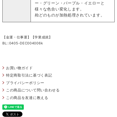
ー・グリーン・パープル・イエローと
様々な色合い変化します。
殆どのものが加熱処理されています。
【金運・仕事運】【学業成就】
BL::0405-DEC004006k
お買い物ガイド
特定商取引法に基づく表記
プライバシーポリシー
この商品について問い合わせる
この商品を友達に教える