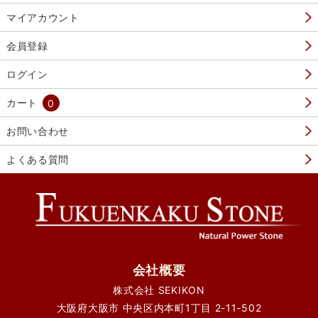
マイアカウント
会員登録
ログイン
カート
0
お問い合わせ
よくある質問
会社概要
株式会社 SEKIKON
大阪府大阪市 中央区内本町1丁目 2-11-502