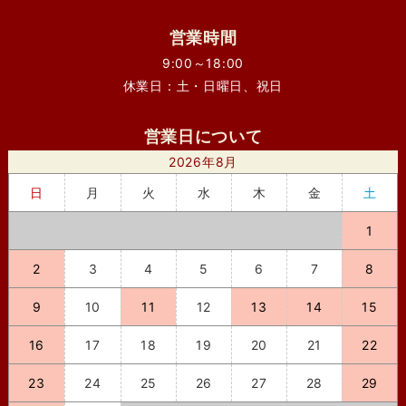
営業時間
9:00～18:00
休業日：土・日曜日、祝日
営業日について
2026年8月
日
月
火
水
木
金
土
1
2
3
4
5
6
7
8
9
10
11
12
13
14
15
16
17
18
19
20
21
22
23
24
25
26
27
28
29