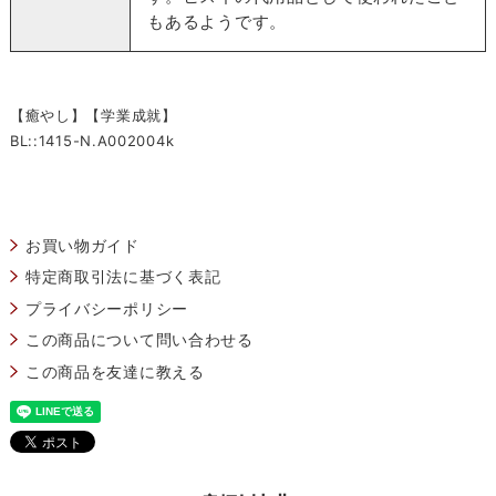
もあるようです。
【癒やし】【学業成就】
BL::1415-N.A002004k
お買い物ガイド
特定商取引法に基づく表記
プライバシーポリシー
この商品について問い合わせる
この商品を友達に教える