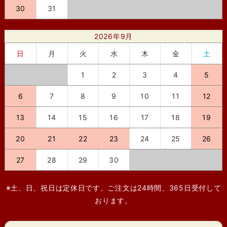
30
31
2026年9月
日
月
火
水
木
金
土
1
2
3
4
5
6
7
8
9
10
11
12
13
14
15
16
17
18
19
20
21
22
23
24
25
26
27
28
29
30
※土、日、祝日は定休日です。ご注文は24時間、365日受付して
おります。