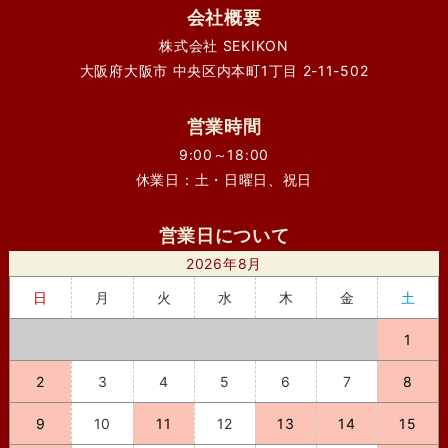
会社概要
株式会社 SEKIKON
大阪府大阪市 中央区内本町1丁目 2-11-502
営業時間
9:00～18:00
休業日：土・日曜日、祝日
営業日について
2026年8月
日
月
火
水
木
金
土
1
2
3
4
5
6
7
8
9
10
11
12
13
14
15