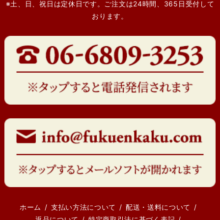
※土、日、祝日は定休日です。ご注文は24時間、365日受付して
おります。
ホーム
支払い方法について
配送・送料について
返品について
特定商取引法に基づく表記