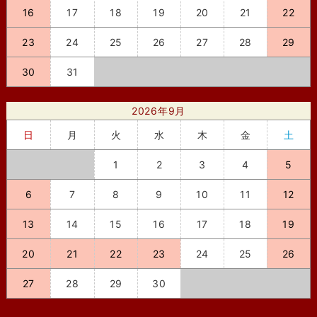
16
17
18
19
20
21
22
23
24
25
26
27
28
29
30
31
2026年9月
日
月
火
水
木
金
土
1
2
3
4
5
6
7
8
9
10
11
12
13
14
15
16
17
18
19
20
21
22
23
24
25
26
27
28
29
30