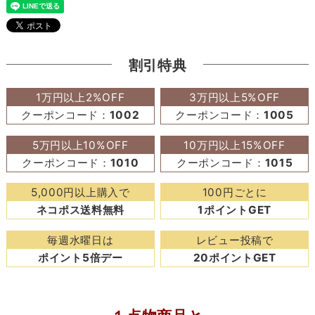
割引特典
1万円以上2%OFF
3万円以上5%OFF
クーポンコード：
1002
クーポンコード：
1005
5万円以上10%OFF
10万円以上15%OFF
クーポンコード：
1010
クーポンコード：
1015
5,000円以上購入で
100円ごとに
ネコポス送料無料
1ポイントGET
毎週水曜日は
レビュー投稿で
ポイント5倍デー
20ポイントGET