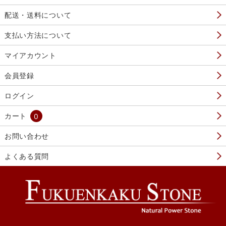
配送・送料について
支払い方法について
マイアカウント
会員登録
ログイン
カート
0
お問い合わせ
よくある質問