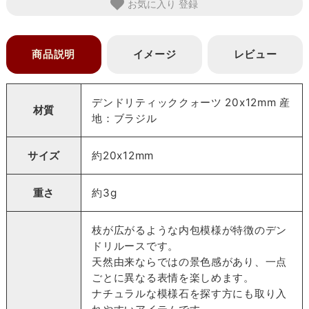
お気に入り
商品説明
イメージ
レビュー
デンドリティッククォーツ 20x12mm 産
材質
地：ブラジル
サイズ
約20x12mm
重さ
約3g
枝が広がるような内包模様が特徴のデン
ドリルースです。
天然由来ならではの景色感があり、一点
ごとに異なる表情を楽しめます。
ナチュラルな模様石を探す方にも取り入