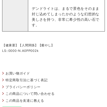
デンドライトは、まるで景色をそのまま
封じ込めてしまったかのような幻想的な
美しさを持つ、非常に希少性の高い石で
す。
【健康運】【人間関係】【癒やし】
LS::0000-N.A0PP002k
お買い物ガイド
特定商取引法に基づく表記
プライバシーポリシー
この商品について問い合わせる
この商品を友達に教える