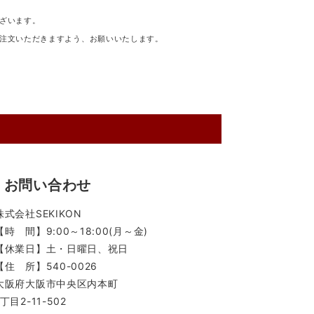
ざいます。
注文いただきますよう、お願いいたします。
お問い合わせ
株式会社SEKIKON
【時 間】9:00～18:00(月～金)
【休業日】土・日曜日、祝日
【住 所】540-0026
大阪府大阪市中央区内本町
1丁目2-11-502