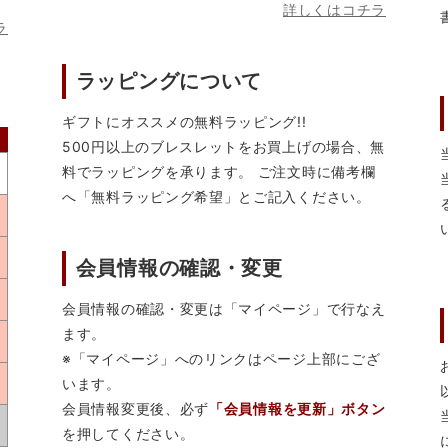
詳しくはコチラ
ラ
ラッピングについて
ギフトにオススメの無料ラッピング!!
500円以上のブレスレットをお買上げの場合、無
料でラッピングを承ります。 ご注文時に備考欄
へ「無料ラッピング希望」とご記入ください。
会員情報の確認・変更
会員情報の確認・変更は「マイページ」で行なえ
ます。
※「マイページ」へのリンクはページ上部にござ
います。
会員情報変更後、必ず
「会員情報を更新」ボタン
を押してください。