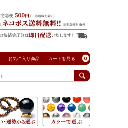
お気に入り商品
カートを見る
0