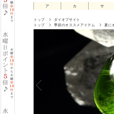
ア
カ
サ
トップ
ダイオプサイト
トップ
季節のオススメアイテム
夏に