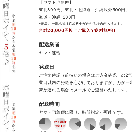
【ヤマト宅急便】
東北800円、東北・北海道・沖縄以外500円、
海道・沖縄1200円
※離島、一部地域は追加料金がかかる場合があります。
合計20,000円以上ご購入で送料無料!!
配送業者
ヤマト運輸
発送日
ご注文確認（前払いの場合はご入金確認）の2
業日以内の発送を心がけておりますが、万が一
荷が遅れる場合はメールでご連絡いたします。
配送時間
ヤマト宅急便に限り、時間指定が可能です。