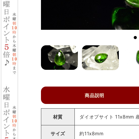
商品説明
材質
ダイオプサイト 11x8mm
サイズ
約11x8mm