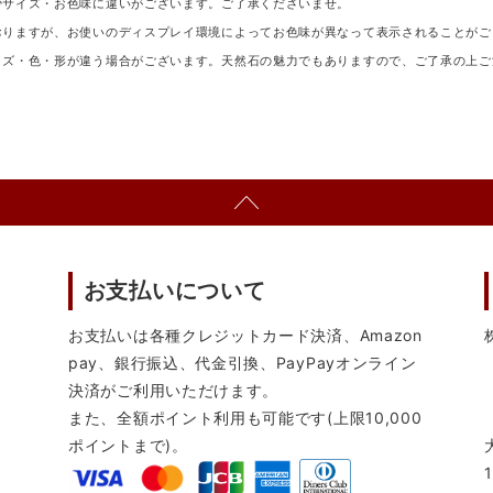
少サイズ・お色味に違いがございます。ご了承くださいませ。
おりますが、お使いのディスプレイ環境によってお色味が異なって表示されることがご
イズ・色・形が違う場合がございます。天然石の魅力でもありますので、ご了承の上ご
お支払いについて
お支払いは各種クレジットカード決済、Amazon
pay、銀行振込、代金引換、PayPayオンライン
決済がご利用いただけます。
また、全額ポイント利用も可能です(上限10,000
ポイントまで)。