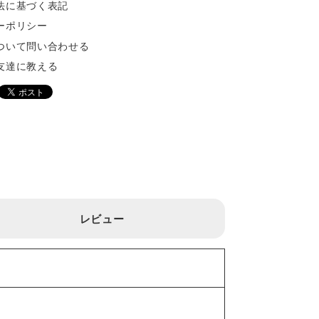
法に基づく表記
ーポリシー
ついて問い合わせる
友達に教える
レビュー