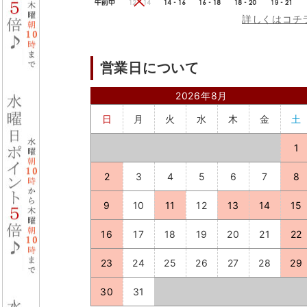
詳しくはコチ
営業日について
2026年8月
日
月
火
水
木
金
土
1
2
3
4
5
6
7
8
9
10
11
12
13
14
15
16
17
18
19
20
21
22
23
24
25
26
27
28
29
30
31