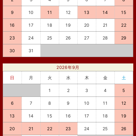
9
10
11
12
13
14
15
16
17
18
19
20
21
22
23
24
25
26
27
28
29
30
31
2026年9月
日
月
火
水
木
金
土
1
2
3
4
5
6
7
8
9
10
11
12
13
14
15
16
17
18
19
20
21
22
23
24
25
26