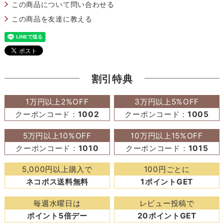
この商品について問い合わせる
この商品を友達に教える
割引特典
1万円以上2%OFF
3万円以上5%OFF
クーポンコード：
1002
クーポンコード：
1005
5万円以上10%OFF
10万円以上15%OFF
クーポンコード：
1010
クーポンコード：
1015
5,000円以上購入で
100円ごとに
ネコポス送料無料
1ポイントGET
毎週水曜日は
レビュー投稿で
ポイント5倍デー
20ポイントGET