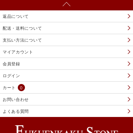
返品について
配送・送料について
支払い方法について
マイアカウント
会員登録
ログイン
カート
0
お問い合わせ
よくある質問