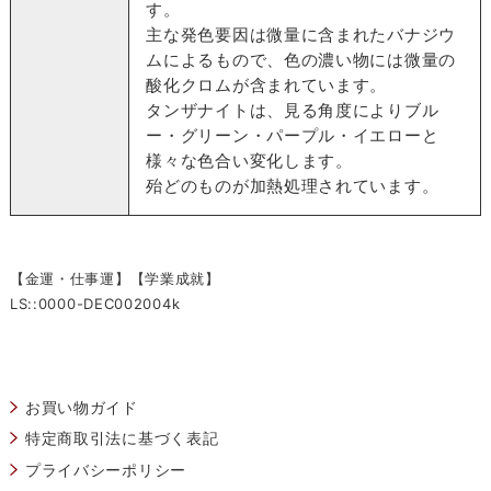
す。
主な発色要因は微量に含まれたバナジウ
ムによるもので、色の濃い物には微量の
酸化クロムが含まれています。
タンザナイトは、見る角度によりブル
ー・グリーン・パープル・イエローと
様々な色合い変化します。
殆どのものが加熱処理されています。
【金運・仕事運】【学業成就】
LS::0000-DEC002004k
お買い物ガイド
特定商取引法に基づく表記
プライバシーポリシー