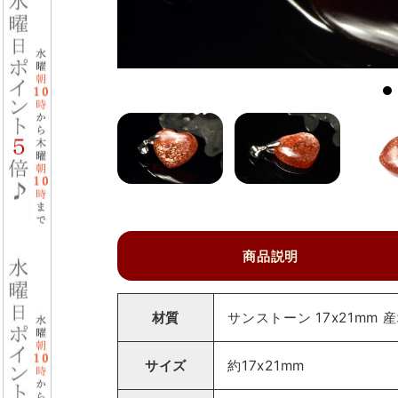
商品説明
材質
サンストーン 17x21mm
サイズ
約17x21mm