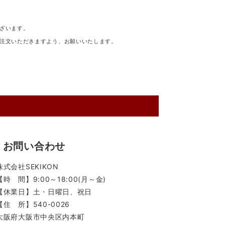
ざいます。
注文いただきますよう、お願いいたします。
お問い合わせ
株式会社SEKIKON
【時 間】9:00～18:00(月～金)
【休業日】土・日曜日、祝日
【住 所】540-0026
大阪府大阪市中央区内本町