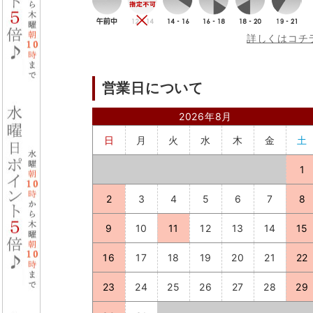
詳しくはコチ
営業日について
2026年8月
日
月
火
水
木
金
土
1
2
3
4
5
6
7
8
9
10
11
12
13
14
15
16
17
18
19
20
21
22
23
24
25
26
27
28
29