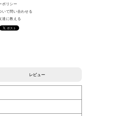
ーポリシー
ついて問い合わせる
友達に教える
レビュー