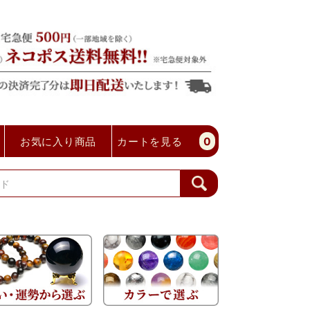
お気に入り商品
カートを見る
0