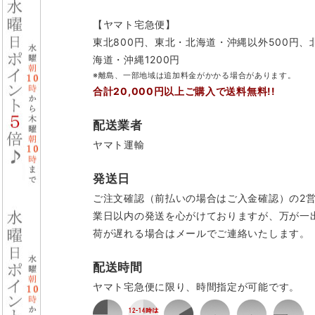
【ヤマト宅急便】
東北800円、東北・北海道・沖縄以外500円、
海道・沖縄1200円
※離島、一部地域は追加料金がかかる場合があります。
合計20,000円以上ご購入で送料無料!!
配送業者
ヤマト運輸
発送日
ご注文確認（前払いの場合はご入金確認）の2
業日以内の発送を心がけておりますが、万が一
荷が遅れる場合はメールでご連絡いたします。
配送時間
ヤマト宅急便に限り、時間指定が可能です。