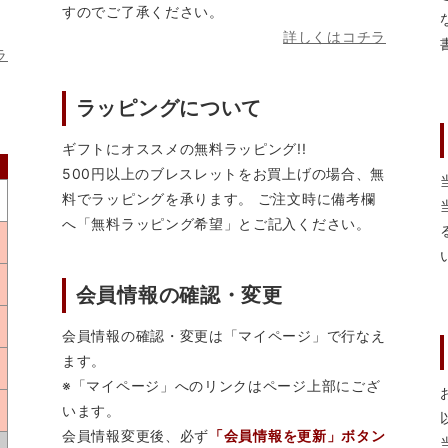
すのでご了承ください。
詳しくはコチラ
ラ
ラッピングについて
ギフトにオススメの無料ラッピング!!
500円以上のブレスレットをお買上げの場合、無
料でラッピングを承ります。 ご注文時に備考欄
へ「無料ラッピング希望」とご記入ください。
会員情報の確認・変更
会員情報の確認・変更は「マイページ」で行なえ
ます。
※「マイページ」へのリンクはページ上部にござ
います。
会員情報変更後、必ず
「会員情報を更新」ボタン