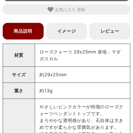
お気に入り
商品説明
イメージ
レビュー
ローズクォーツ 29x25mm 産地：マダ
材質
ガスカル
サイズ
約29x25mm
重さ
約13g
やさしいピンクカラーが特徴のローズク
ォーツペンダントトップです。
まろやかな透明感があり、石自体は大き
めですが柔らかな雰囲気があります。