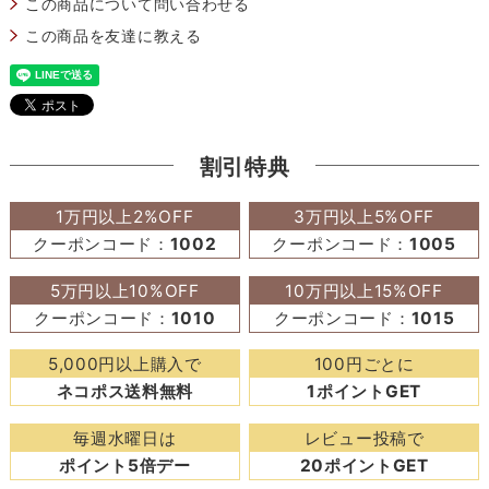
この商品について問い合わせる
この商品を友達に教える
割引特典
1万円以上2%OFF
3万円以上5%OFF
クーポンコード：
1002
クーポンコード：
1005
5万円以上10%OFF
10万円以上15%OFF
クーポンコード：
1010
クーポンコード：
1015
5,000円以上購入で
100円ごとに
ネコポス送料無料
1ポイントGET
毎週水曜日は
レビュー投稿で
ポイント5倍デー
20ポイントGET