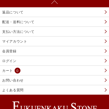
返品について
配送・送料について
支払い方法について
マイアカウント
会員登録
ログイン
カート
0
お問い合わせ
よくある質問