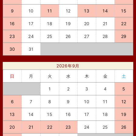
9
10
11
12
13
14
15
16
17
18
19
20
21
22
23
24
25
26
27
28
29
30
31
2026年9月
日
月
火
水
木
金
土
1
2
3
4
5
6
7
8
9
10
11
12
13
14
15
16
17
18
19
20
21
22
23
24
25
26