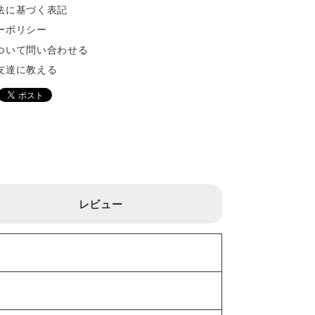
法に基づく表記
ーポリシー
ついて問い合わせる
友達に教える
レビュー