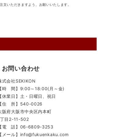
注文いただきますよう、お願いいたします。
お問い合わせ
株式会社SEKIKON
【時 間】9:00～18:00(月～金)
【休業日】土・日曜日、祝日
【住 所】540-0026
大阪府大阪市中央区内本町
1丁目2-11-502
【電 話】06-6809-3253
【メール】info@fukuenkaku.com