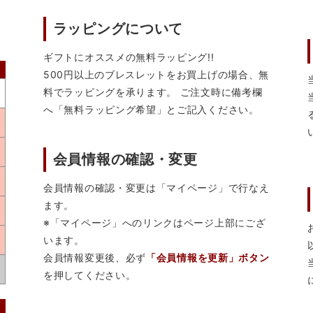
ラッピングについて
ギフトにオススメの無料ラッピング!!
500円以上のブレスレットをお買上げの場合、無
料でラッピングを承ります。 ご注文時に備考欄
へ「無料ラッピング希望」とご記入ください。
会員情報の確認・変更
会員情報の確認・変更は「マイページ」で行なえ
ます。
※「マイページ」へのリンクはページ上部にござ
います。
会員情報変更後、必ず
「会員情報を更新」ボタン
を押してください。