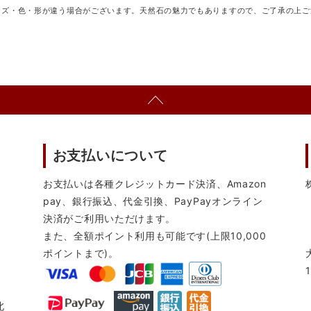
イズ・色・形が違う場合がございます。天然石の魅力でもありますので、ご了承の上ご
お支払いについて
お支払いは各種クレジットカード決済、Amazon
pay、銀行振込、代金引換、PayPayオンライン
決済がご利用いただけます。
また、全額ポイント利用も可能です(上限10,000
ポイントまで)。
北