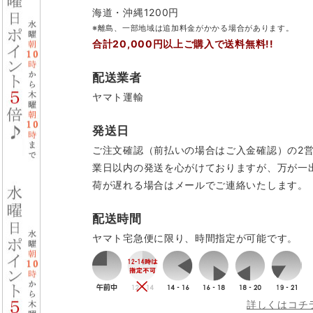
海道・沖縄1200円
※離島、一部地域は追加料金がかかる場合があります。
合計20,000円以上ご購入で送料無料!!
配送業者
ヤマト運輸
発送日
ご注文確認（前払いの場合はご入金確認）の2
業日以内の発送を心がけておりますが、万が一
荷が遅れる場合はメールでご連絡いたします。
配送時間
ヤマト宅急便に限り、時間指定が可能です。
詳しくはコチ