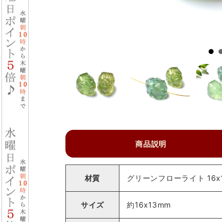
商品説明
材質
グリーンフローライト 16x
サイズ
約16x13mm