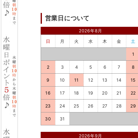
営業日について
2026年8月
日
月
火
水
木
金
土
1
2
3
4
5
6
7
8
9
10
11
12
13
14
15
16
17
18
19
20
21
22
23
24
25
26
27
28
29
30
31
2026年9月