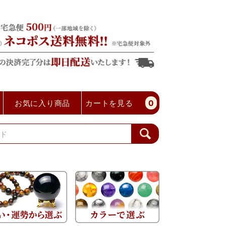
お気に入り商品
カートを見る
0