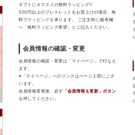
ギフトにオススメの無料ラッピング!!
500円以上のブレスレットをお買上げの場合、無
料でラッピングを承ります。 ご注文時に備考欄
へ「無料ラッピング希望」とご記入ください。
会員情報の確認・変更
会員情報の確認・変更は「マイページ」で行なえ
ます。
※「マイページ」へのリンクはページ上部にござ
います。
会員情報変更後、必ず
「会員情報を更新」ボタン
を押してください。