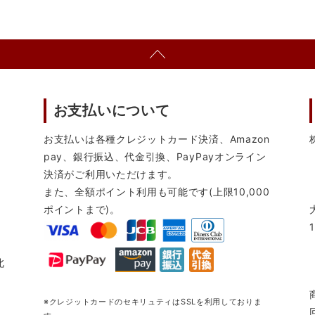
お支払いについて
お支払いは各種クレジットカード決済、Amazon
pay、銀行振込、代金引換、PayPayオンライン
決済がご利用いただけます。
また、全額ポイント利用も可能です(上限10,000
ポイントまで)。
北
※クレジットカードのセキリュティはSSLを利用しておりま