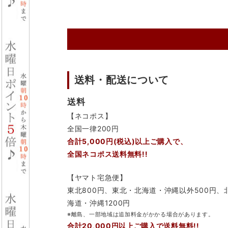
送料・配送について
送料
【ネコポス】
全国一律200円
合計5,000円(税込)以上ご購入で、
全国ネコポス送料無料!!
【ヤマト宅急便】
東北800円、東北・北海道・沖縄以外500円、
海道・沖縄1200円
※離島、一部地域は追加料金がかかる場合があります。
合計20,000円以上ご購入で送料無料!!