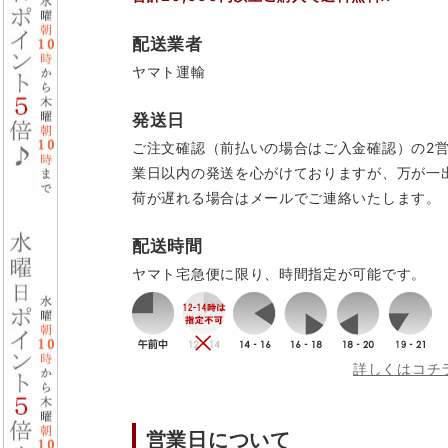
配送業者
ヤマト運輸
発送日
ご注文確認（前払いの場合はご入金確認）の2
業日以内の発送を心がけておりますが、万が一
荷が遅れる場合はメールでご連絡いたします。
配送時間
ヤマト宅急便に限り、時間指定が可能です。
詳しくはコチ
営業日について