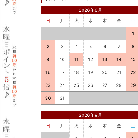
2026年8月
日
月
火
水
木
金
土
1
2
3
4
5
6
7
8
9
10
11
12
13
14
15
16
17
18
19
20
21
22
23
24
25
26
27
28
29
30
31
2026年9月
日
月
火
水
木
金
土