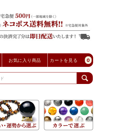
お気に入り商品
カートを見る
0