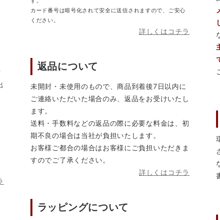
す。
カード番号は暗号化されて安全に送信されますので、ご安心
ください。
詳しくはコチラ
返品について
営
出
未開封・未使用のもので、商品到着後7日以内に
ご連絡いただいた場合のみ、返品をお受けいたし
ます。
送料・手数料などの返品の際に必要な料金は、初
期不良の場合は当社が負担いたします。
お客様ご都合の場合はお客様にご負担いただきま
すのでご了承ください。
詳しくはコチラ
ラ
ラッピングについて