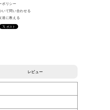
ーポリシー
ついて問い合わせる
友達に教える
レビュー