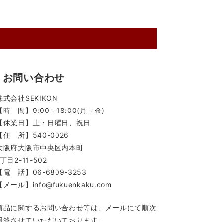
お問い合わせ
株式会社SEKIKON
【時 間】9:00～18:00(月～金)
【休業日】土・日曜日、祝日
【住 所】540-0026
大阪府大阪市中央区内本町
1丁目2-11-502
【電 話】06-6809-3253
【メール】info@fukuenkaku.com
商品に関するお問い合わせ等は、メールにて順次
回答させていただいております。