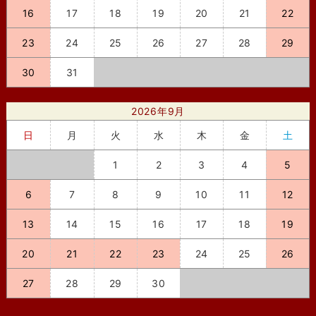
16
17
18
19
20
21
22
23
24
25
26
27
28
29
30
31
2026年9月
日
月
火
水
木
金
土
1
2
3
4
5
6
7
8
9
10
11
12
13
14
15
16
17
18
19
20
21
22
23
24
25
26
27
28
29
30