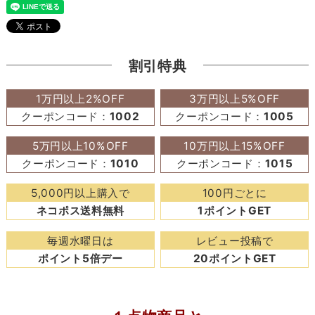
割引特典
1万円以上2%OFF
3万円以上5%OFF
クーポンコード：
1002
クーポンコード：
1005
5万円以上10%OFF
10万円以上15%OFF
クーポンコード：
1010
クーポンコード：
1015
5,000円以上購入で
100円ごとに
ネコポス送料無料
1ポイントGET
毎週水曜日は
レビュー投稿で
ポイント5倍デー
20ポイントGET