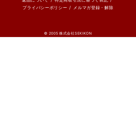
プライバシーポリシー
メルマガ登録・解除
© 2005 株式会社SEKIKON