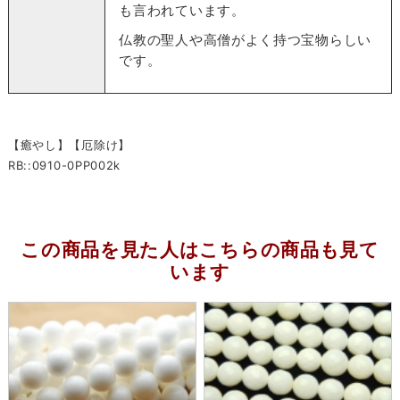
も言われています。
仏教の聖人や高僧がよく持つ宝物らしい
です。
【癒やし】【厄除け】
RB::0910-0PP002k
この商品を見た人はこちらの商品も見て
います