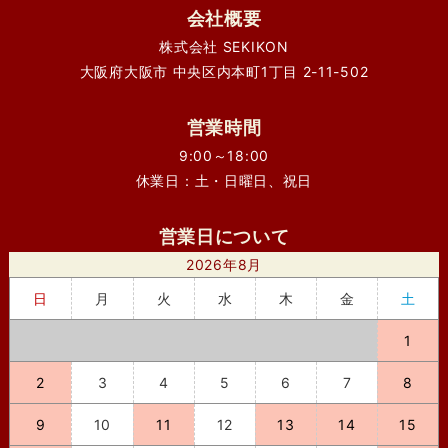
会社概要
株式会社 SEKIKON
大阪府大阪市 中央区内本町1丁目 2-11-502
営業時間
9:00～18:00
休業日：土・日曜日、祝日
営業日について
2026年8月
日
月
火
水
木
金
土
1
2
3
4
5
6
7
8
9
10
11
12
13
14
15