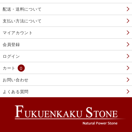
配送・送料について
支払い方法について
マイアカウント
会員登録
ログイン
カート
0
お問い合わせ
よくある質問