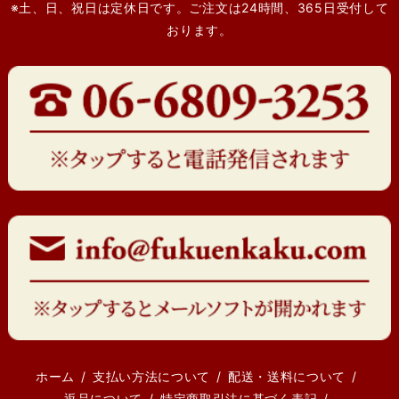
※土、日、祝日は定休日です。ご注文は24時間、365日受付して
おります。
ホーム
支払い方法について
配送・送料について
返品について
特定商取引法に基づく表記