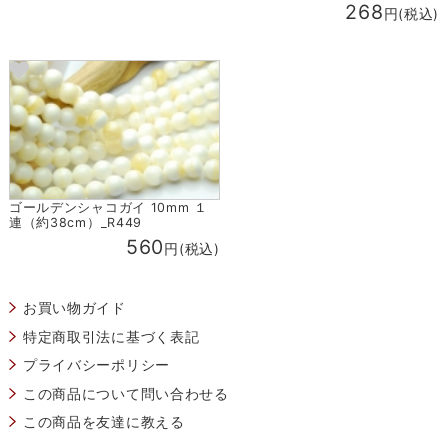
268
円(税込)
ゴールデンシャコガイ 10mm １
連（約38cm）_R449
560
円(税込)
お買い物ガイド
特定商取引法に基づく表記
プライバシーポリシー
この商品について問い合わせる
この商品を友達に教える