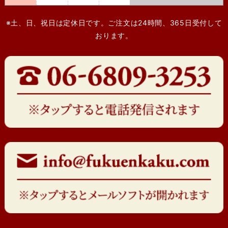
※土、日、祝日は定休日です。ご注文は24時間、365日受付して
おります。