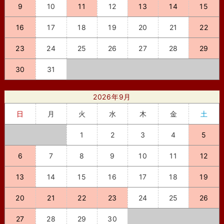
9
10
11
12
13
14
15
16
17
18
19
20
21
22
23
24
25
26
27
28
29
30
31
2026年9月
日
月
火
水
木
金
土
1
2
3
4
5
6
7
8
9
10
11
12
13
14
15
16
17
18
19
20
21
22
23
24
25
26
27
28
29
30