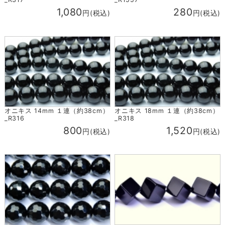
1,080
280
円(税込)
円(税込)
オニキス 14mm １連（約38cm）
オニキス 18mm １連（約38cm）
_R316
_R318
800
1,520
円(税込)
円(税込)