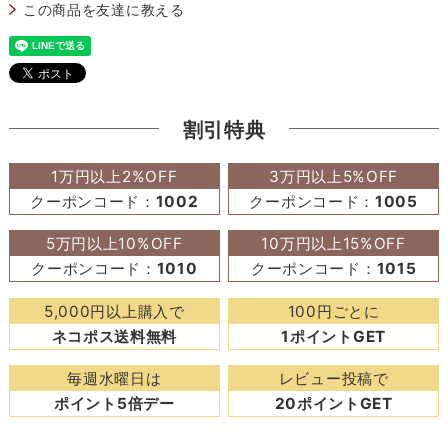
この商品を友達に教える
割引特典
1万円以上2%OFF
3万円以上5%OFF
クーポンコード：
1002
クーポンコード：
1005
5万円以上10%OFF
10万円以上15%OFF
クーポンコード：
1010
クーポンコード：
1015
5,000円以上購入で
100円ごとに
ネコポス送料無料
1ポイントGET
毎週水曜日は
レビュー投稿で
ポイント5倍デー
20ポイントGET