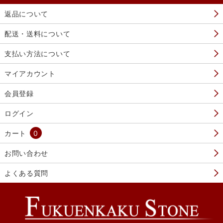
返品について
配送・送料について
支払い方法について
マイアカウント
会員登録
ログイン
カート
0
お問い合わせ
よくある質問