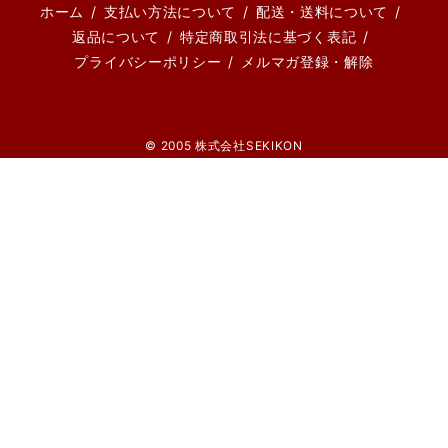
ホーム
支払い方法について
配送・送料について
返品について
特定商取引法に基づく表記
プライバシーポリシー
メルマガ登録・解除
© 2005 株式会社SEKIKON