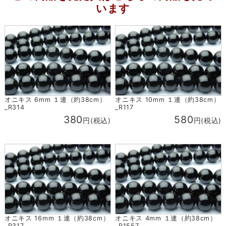
います
オニキス 6mm １連（約38cm）
オニキス 10mm １連（約38cm）
_R314
_R117
380
580
円(税込)
円(税込)
オニキス 16mm １連（約38cm）
オニキス 4mm １連（約38cm）
_R317
_R1557