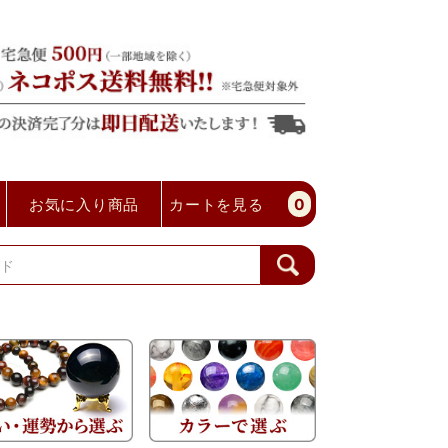
お気に入り商品
カートを見る
0