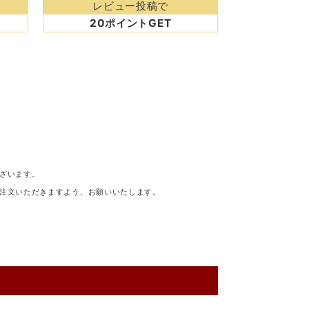
レビュー投稿で
20ポイントGET
ざいます。
注文いただきますよう、お願いいたします。