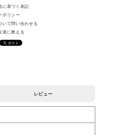
法に基づく表記
ーポリシー
ついて問い合わせる
友達に教える
レビュー