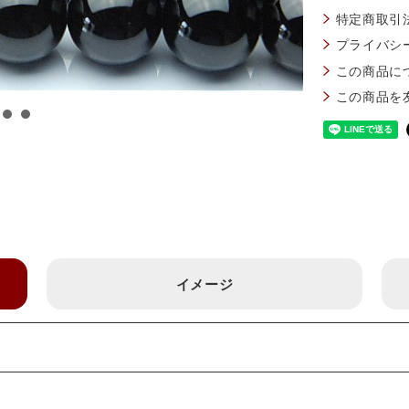
特定商取引
プライバシ
この商品に
この商品を
イメージ