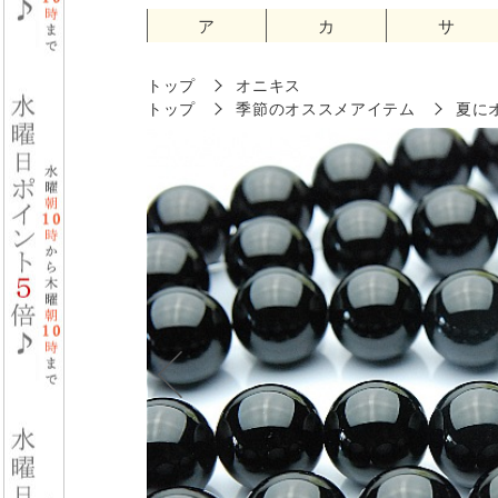
ア
カ
サ
トップ
オニキス
トップ
季節のオススメアイテム
夏に